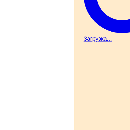
Загрузка...