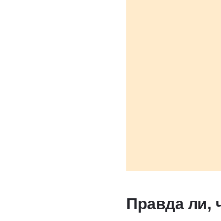
Правда ли, 