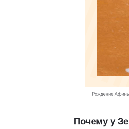
Рождение Афины. 
Почему у Зе