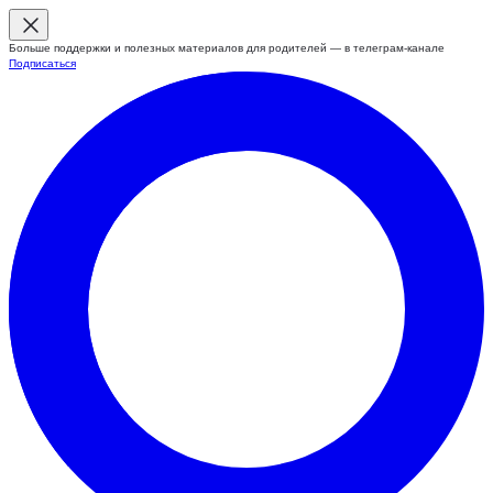
Больше поддержки и полезных материалов для родителей — в телеграм-канале
Подписаться