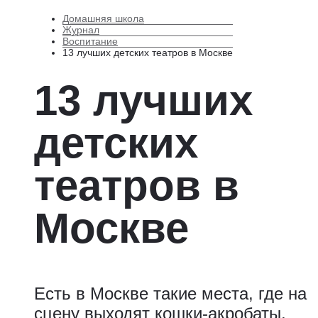
Домашняя школа
Журнал
Воспитание
13 лучших детских театров в Москве
13 лучших
детских
театров в
Москве
Есть в Москве такие места, где на
сцену выходят кошки-акробаты,