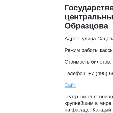
Государств
центральный
Образцова
Адрес: улица Садов
Режим работы кассы
Стоимость билетов: 
Телефон: +7 (495) 6
Сайт
Театр кукол основа
крупнейшим в мире.
на фасаде. Каждый 