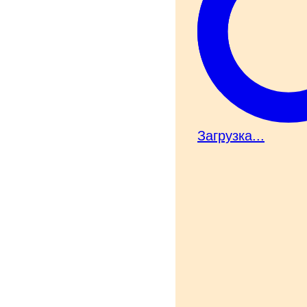
Загрузка...