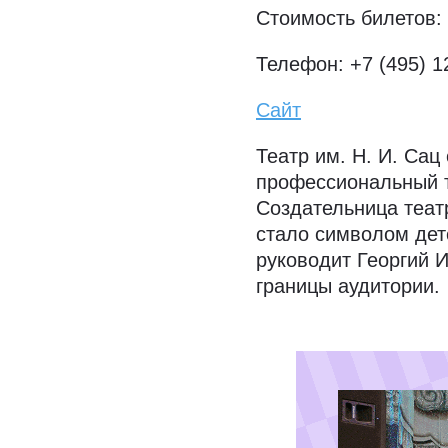
Стоимость билетов: 
Телефон: +7 (495) 12
Сайт
Театр им. Н. И. Сац
профессиональный т
Создательница теат
стало символом дет
руководит Георгий 
границы аудитории.