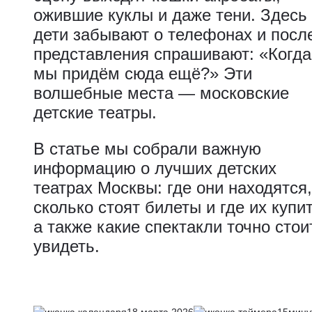
ожившие куклы и даже тени. Здесь
дети забывают о телефонах и посл
представления спрашивают: «Когда
мы придём сюда ещё?» Эти
волшебные места — московские
детские театры.
В статье мы собрали важную
информацию о лучших детских
театрах Москвы: где они находятся,
сколько стоят билеты и где их купит
а также какие спектакли точно стои
увидеть.