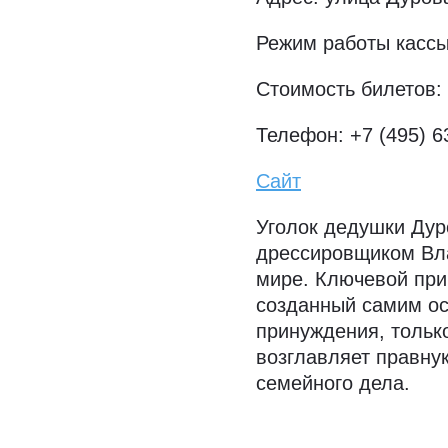
Режим работы кассы
Стоимость билетов: 
Телефон: +7 (495) 6
Сайт
Уголок дедушки Дур
дрессировщиком Вла
мире. Ключевой при
созданный самим ос
принуждения, тольк
возглавляет правну
семейного дела.