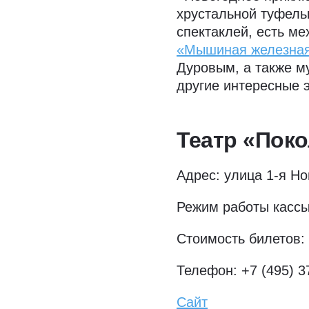
хрустальной туфель
спектаклей, есть м
«Мышиная железная
Дуровым, а также м
другие интересные 
Театр «Пок
Адрес: улица 1-я Но
Режим работы кассы:
Стоимость билетов: 
Телефон: +7 (495) 3
Сайт