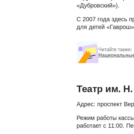
«Дубровский»).
С 2007 года здесь 
для детей «Гаврош»
Читайте также:
Национальные
Театр им. Н.
Адрес: проспект Вер
Режим работы кассы:
работает с 11:00. П