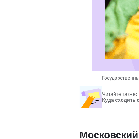
Государственны
Читайте также:
Куда сходить 
Московский