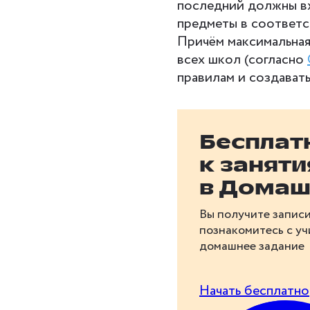
последний должны вх
предметы в соответс
Причём максимальная
всех школ (согласно
правилам и создават
Бесплат
к занят
в Домаш
Вы получите записи
познакомитесь с у
домашнее задание
Начать бесплатно