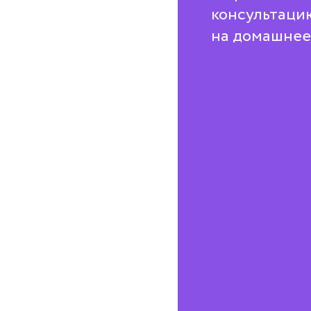
консультаци
на домашнее