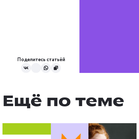
Поделитесь статьёй
Ещё по теме