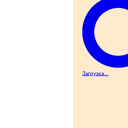
Загрузка...