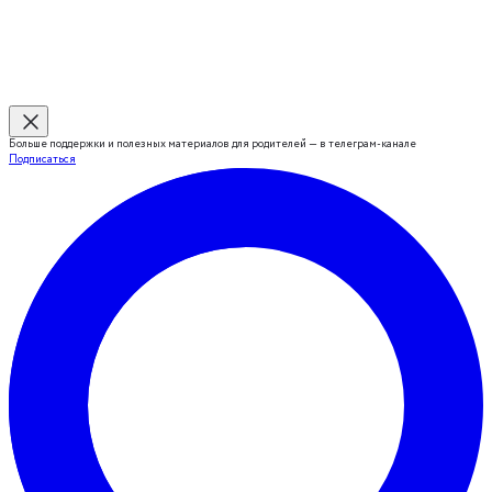
Больше поддержки и полезных материалов для родителей — в телеграм-канале
Подписаться