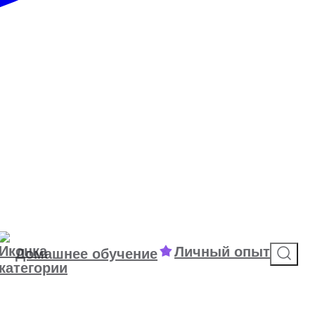
Личный опыт
Домашнее обучение