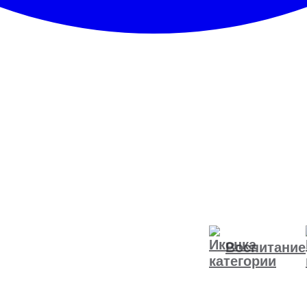
Воспитание