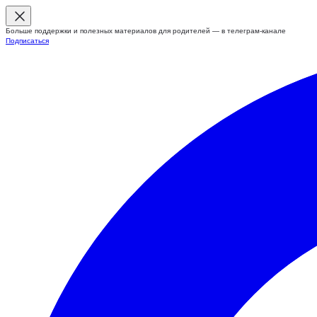
Больше поддержки и полезных материалов для родителей — в телеграм-канале
Подписаться