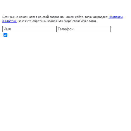
Если вы не нашли ответ на свой вопрос на нашем сайте, включая раздел
«Вопросы
и ответы»
, закажите обратный звонок. Мы скоро свяжемся с вами.