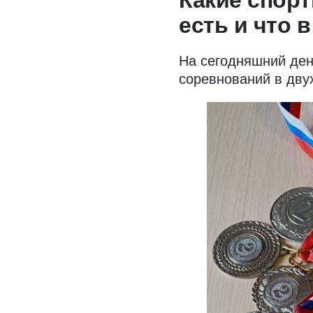
Какие спорт
есть и что 
На сегодняшний ден
соревнований в дву