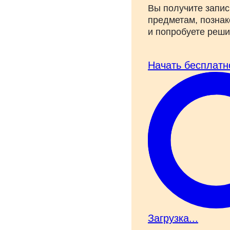
Вы получите запис
предметам, познак
и попробуете реш
Начать бесплатн
Загрузка...