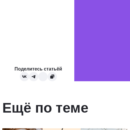
Поделитесь статьёй
Ещё по теме