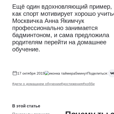
Ещё один вдохновляющий пример,
как спорт мотивирует хорошо учить
Москвичка Анна Якимчук
профессионально занимается
бадминтоном, и сама предложила
родителям перейти на домашнее
обучение.
17 октября 2019
5минут
Поделиться:
#дети о домашнем обучении
#достижения
#хобби
В этой статье