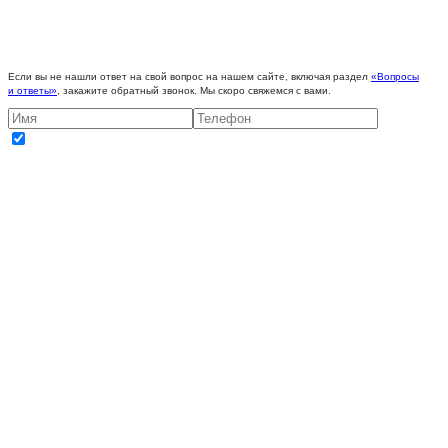
Если вы не нашли ответ на свой вопрос на нашем сайте, включая раздел
«Вопросы
и ответы»
, закажите обратный звонок. Мы скоро свяжемся с вами.