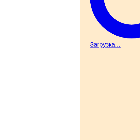
Загрузка...