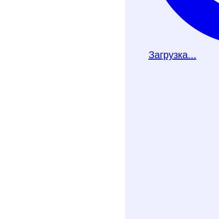
Загрузка...