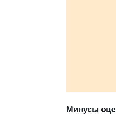
Минусы оце