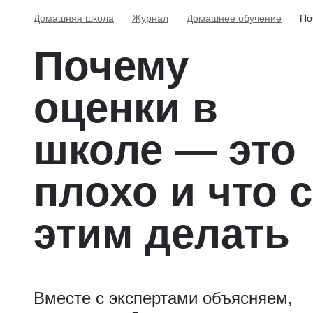
Домашняя школа
Журнал
Домашнее обучение
По
Почему
оценки в
школе — это
плохо и что с
этим делать
Вместе с экспертами объясняем,