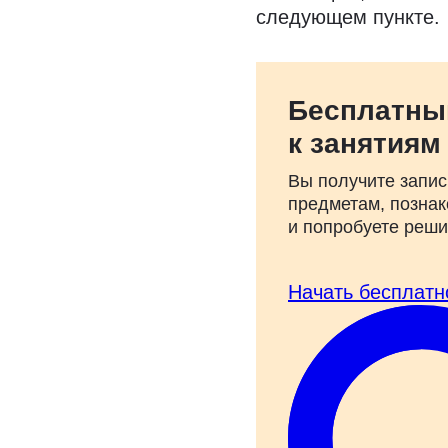
следующем пункте.
Бесплатны
к занятиям
Вы получите запис
предметам, познак
и попробуете реш
Начать бесплатн