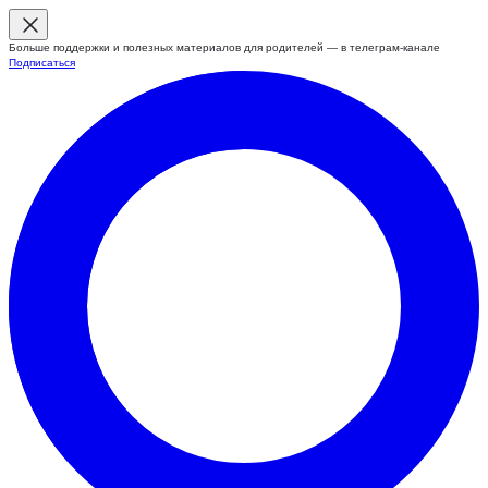
Больше поддержки и полезных материалов для родителей — в телеграм-канале
Подписаться