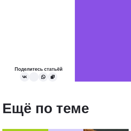
Поделитесь статьёй
Ещё по теме