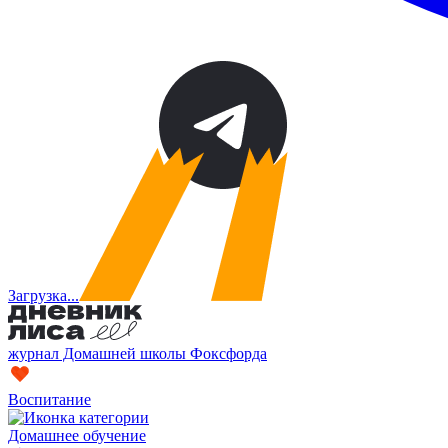
Загрузка...
журнал Домашней школы Фоксфорда
Воспитание
Домашнее обучение