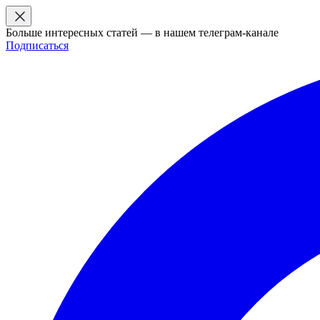
Больше интересных статей — в нашем телеграм-канале
Подписаться