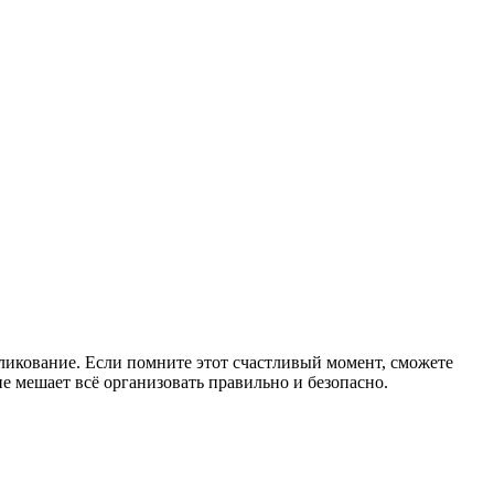
 ликование. Если помните этот счастливый момент, сможете
не мешает всё организовать правильно и безопасно.