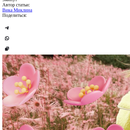
Автор статьи:
Вика Миклина
Поделиться: