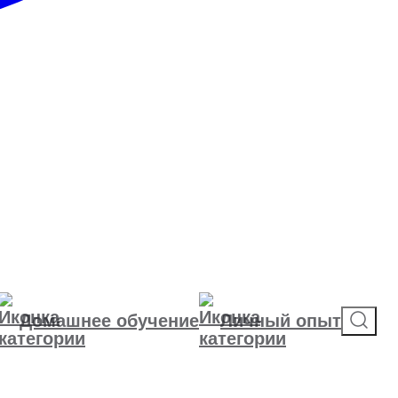
Домашнее обучение
Личный опыт