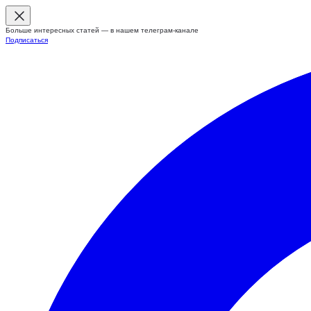
Больше интересных статей — в нашем телеграм-канале
Подписаться