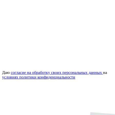
Даю
согласие на обработку своих персональных данных
на
условиях политики конфиденциальности