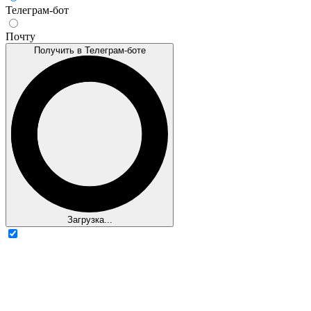
Телеграм-бот
Почту
Получить в Телеграм-боте
Загрузка...