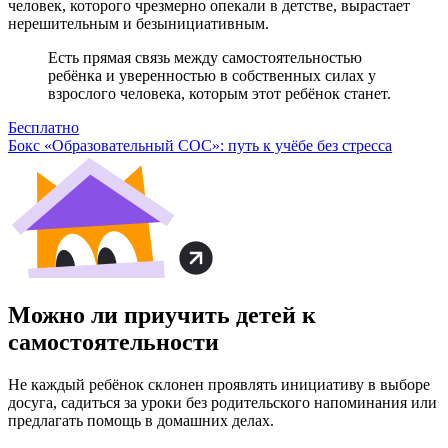
человек, которого чрезмерно опекали в детстве, вырастает
нерешительным и безынициативным.
Есть прямая связь между самостоятельностью
ребёнка и уверенностью в собственных силах у
взрослого человека, которым этот ребёнок станет.
Бесплатно
Бокс «Образовательный СОС»: путь к учёбе без стресса
Можно ли приучить детей к
самостоятельности
Не каждый ребёнок склонен проявлять инициативу в выборе
досуга, садиться за уроки без родительского напоминания или
предлагать помощь в домашних делах.