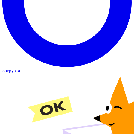
Загрузка...