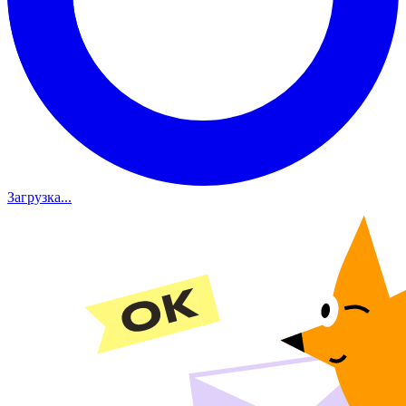
Загрузка...