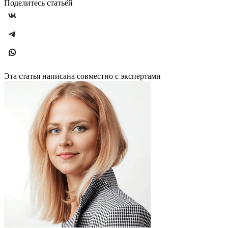
Поделитесь статьёй
Эта статья написана совместно с экспертами