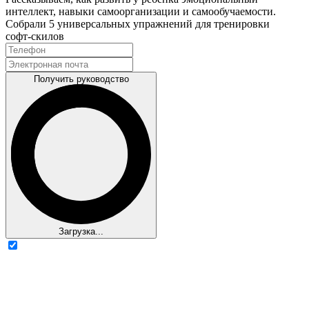
интеллект, навыки самоорганизации и самообучаемости.
Собрали 5 универсальных упражнений для тренировки
софт‑скилов
Получить руководство
Загрузка...