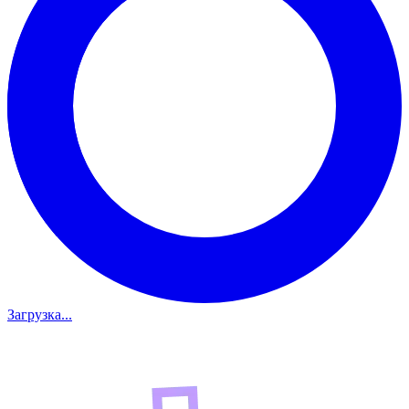
Загрузка...