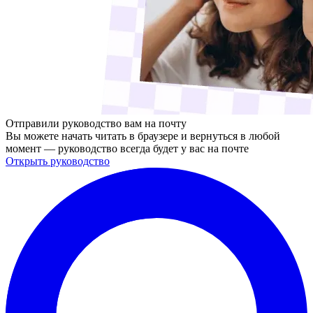
Отправили руководство вам на почту
Вы можете начать читать в браузере и вернуться в любой
момент — руководство всегда будет у вас на почте
Открыть руководство