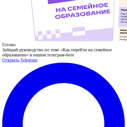
Готово
Забирай руководство по теме «Как перейти на семейное
образование» в нашем телеграм-боте
Открыть Telegram