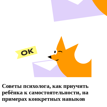
Советы психолога, как приучить
ребёнка к самостоятельности, на
примерах конкретных навыков