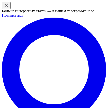
Больше интересных статей — в нашем телеграм-канале
Подписаться