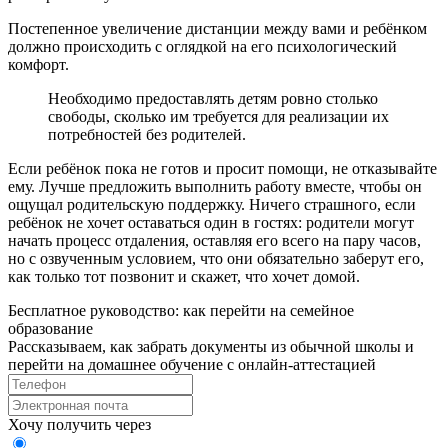
Постепенное увеличение дистанции между вами и ребёнком
должно происходить с оглядкой на его психологический
комфорт.
Необходимо предоставлять детям ровно столько
свободы, сколько им требуется для реализации их
потребностей без родителей.
Если ребёнок пока не готов и просит помощи, не отказывайте
ему. Лучше предложить выполнить работу вместе, чтобы он
ощущал родительскую поддержку. Ничего страшного, если
ребёнок не хочет оставаться один в гостях: родители могут
начать процесс отдаления, оставляя его всего на пару часов,
но с озвученным условием, что они обязательно заберут его,
как только тот позвонит и скажет, что хочет домой.
Бесплатное руководство: как перейти на семейное
образование
Рассказываем, как забрать документы из обычной школы и
перейти на домашнее обучение с онлайн‑аттестацией
Хочу получить через