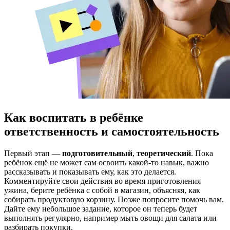
Как воспитать в ребёнке
ответственность и самостоятельность
Первый этап —
подготовительный
,
теоретический
. Пока
ребёнок ещё не может сам освоить какой-то навык, важно
рассказывать и показывать ему, как это делается.
Комментируйте свои действия во время приготовления
ужина, берите ребёнка с собой в магазин, объясняя, как
собирать продуктовую корзину. Позже попросите помочь вам.
Дайте ему небольшое задание, которое он теперь будет
выполнять регулярно, например мыть овощи для салата или
разбирать покупки.