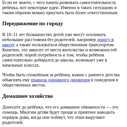
Если не знаете, с чего начать развивать самостоятельность
ребёнка, вот некоторые идеи. Именно в таких ситуациях и
таким образом можно приучать быть более ответственным.
Передвижение по городу
В 10–11 лет большинство детей уже могут осиливать
небольшие расстояния без родителей, например
дорогу в
школу
, а также пользоваться общественным транспортом.
Конечно, это зависит от места жительства и возможностей
родителей: порой потребность в том, чтобы ребёнок
самостоятельно добирался до школы, возникает уже в
начальных классах.
Чтобы быть спокойным за ребёнка, важно с раннего детства
объяснять ему
правила дорожного движения
и поведения в
общественных местах.
Домашнее хозяйство
Донесите до ребёнка, что его домашние обязанности — это
помощь. Многим детям будет проще и приятнее наводить
порядок дома, когда они поймут, что этим выручают
родителей.