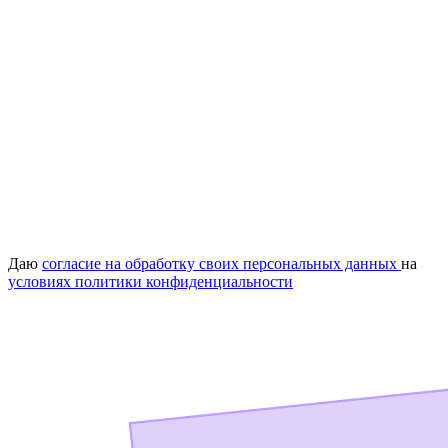
Даю
согласие на обработку своих персональных данных
на
условиях политики конфиденциальности