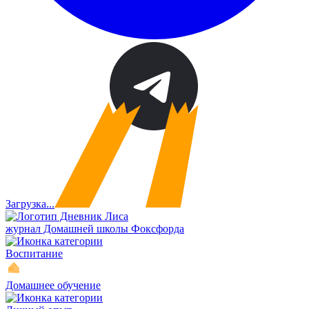
Загрузка...
журнал Домашней школы Фоксфорда
Воспитание
Домашнее обучение