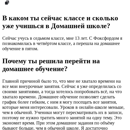
В каком ты сейчас классе и сколько
уже учишься в Домашней школе?
Сейчас учусь в седьмом классе, мне 13 лет. С Фоксфордом я
познакомилась в четвёртом классе, а перешла на домашнее
обучение в пятом.
Почему ты решила перейти на
домашнее обучение?
Главной причиной было то, что мне не хватало времени на
все мои внеурочные занятия. Сейчас я уже определилась со
своими занятиями, а тогда хотелось попробовать всё, на что
хватало времени. Домашнее обучение позволяет сделать
график более гибким, с ним я могу посещать все занятия,
которые меня интересовали. Уроков в онлайн-школе меньше,
чем в обычной. Ученики могут пересматривать их в записи,
поэтому не нужно тратить много занятий на одну тему. Это
экономит время. При этом домашние задания по объёму
бывают больше, чем в обычной школе. Я достаточно