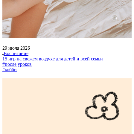
29 июля 2026
Воспитание
15 игр на свежем воздухе для детей и всей семьи
#после уроков
#хобби