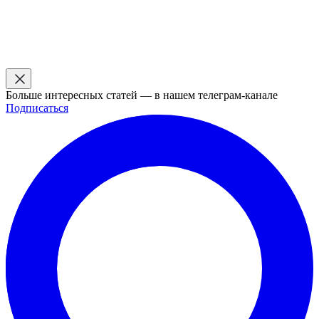
Больше интересных статей — в нашем телеграм-канале
Подписаться