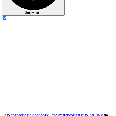
Загрузка...
Даю
согласие на обработку своих персональных данных
на