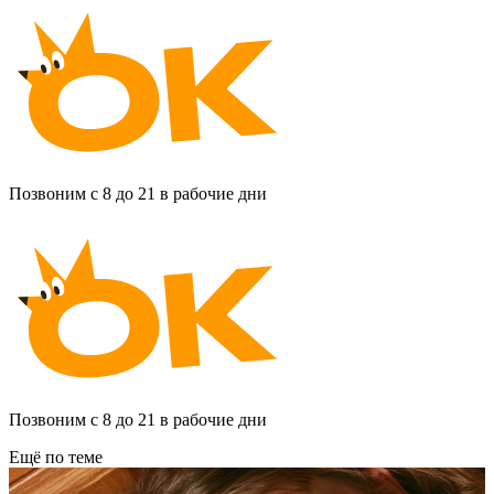
Позвоним с 8 до 21 в рабочие дни
Позвоним с 8 до 21 в рабочие дни
Ещё по теме