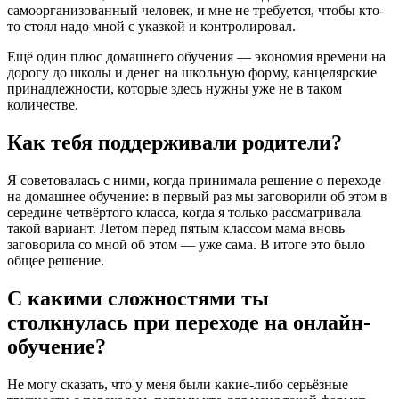
самоорганизованный человек, и мне не требуется, чтобы кто-
то стоял надо мной с указкой и контролировал.
Ещё один плюс домашнего обучения — экономия времени на
дорогу до школы и денег на школьную форму, канцелярские
принадлежности, которые здесь нужны уже не в таком
количестве.
Как тебя поддерживали родители?
Я советовалась с ними, когда принимала решение о переходе
на домашнее обучение: в первый раз мы заговорили об этом в
середине четвёртого класса, когда я только рассматривала
такой вариант. Летом перед пятым классом мама вновь
заговорила со мной об этом — уже сама. В итоге это было
общее решение.
С какими сложностями ты
столкнулась при переходе на онлайн-
обучение?
Не могу сказать, что у меня были какие-либо серьёзные