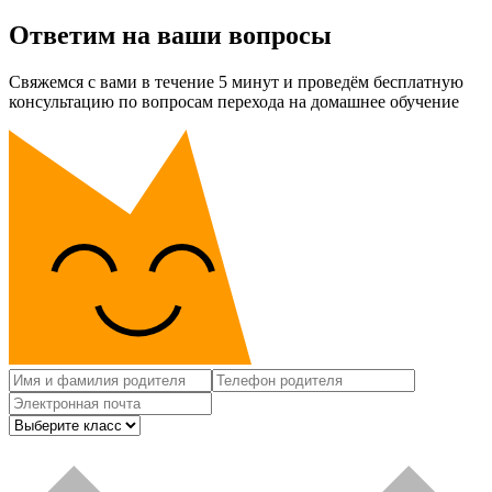
Ответим на ваши вопросы
Свяжемся с вами в течение 5 минут и проведём бесплатную
консультацию по вопросам перехода на домашнее обучение