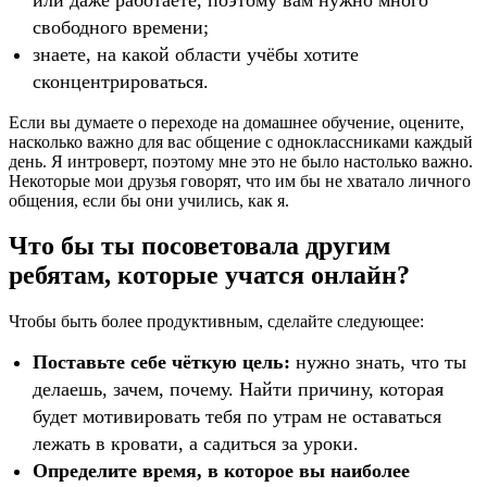
свободного времени;
знаете, на какой области учёбы хотите
сконцентрироваться.
Если вы думаете о переходе на домашнее обучение, оцените,
насколько важно для вас общение с одноклассниками каждый
день. Я интроверт, поэтому мне это не было настолько важно.
Некоторые мои друзья говорят, что им бы не хватало личного
общения, если бы они учились, как я.
Что бы ты посоветовала другим
ребятам, которые учатся онлайн?
Чтобы быть более продуктивным, сделайте следующее:
Поставьте себе чёткую цель:
нужно знать, что ты
делаешь, зачем, почему. Найти причину, которая
будет мотивировать тебя по утрам не оставаться
лежать в кровати, а садиться за уроки.
Определите время, в которое вы наиболее