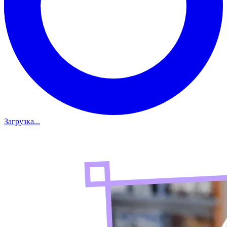
Загрузка...