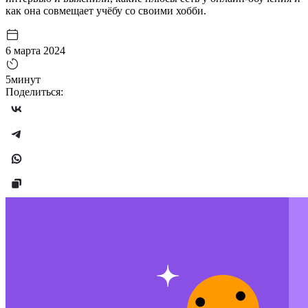
как она совмещает учёбу со своими хобби.
6 марта 2024
5минут
Поделиться: