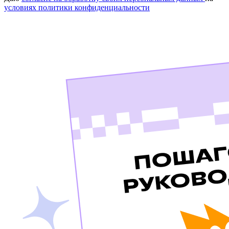
условиях политики конфиденциальности