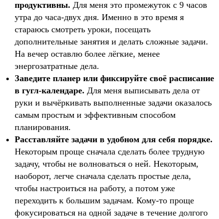
продуктивны.
Для меня это промежуток с 9 часов
утра до часа-двух дня. Именно в это время я
стараюсь смотреть уроки, посещать
дополнительные занятия и делать сложные задачи.
На вечер оставлю более лёгкие, менее
энергозатратные дела.
Заведите планер или фиксируйте своё расписание
в гугл-календаре.
Для меня выписывать дела от
руки и вычёркивать выполненные задачи оказалось
самым простым и эффективным способом
планирования.
Расставляйте задачи в удобном для себя порядке.
Некоторым проще сначала сделать более трудную
задачу, чтобы не волноваться о ней. Некоторым,
наоборот, легче сначала сделать простые дела,
чтобы настроиться на работу, а потом уже
переходить к большим задачам. Кому-то проще
фокусироваться на одной задаче в течение долгого