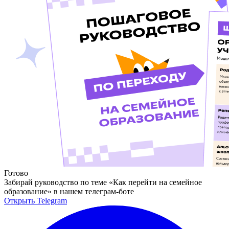
Готово
Забирай руководство по теме «Как перейти на семейное
образование» в нашем телеграм-боте
Открыть Telegram