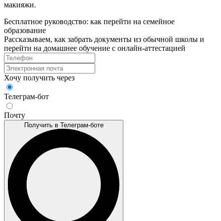
макияжи.
Бесплатное руководство: как перейти на семейное
образование
Рассказываем, как забрать документы из обычной школы и
перейти на домашнее обучение с онлайн‑аттестацией
Хочу получить через
Телеграм-бот
Почту
Получить в Телеграм-боте