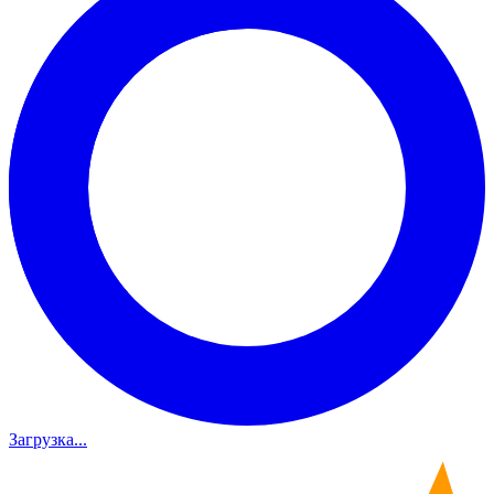
Загрузка...