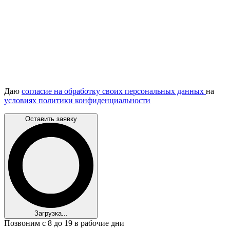
Даю
согласие на обработку своих персональных данных
на
условиях политики конфиденциальности
Оставить заявку
Загрузка...
Позвоним с 8 до 19 в рабочие дни