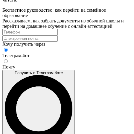
Бесплатное руководство: как перейти на семейное
образование
Рассказываем, как забрать документы из обычной школы и
перейти на домашнее обучение с онлайн‑аттестацией
Хочу получить через
Телеграм-бот
Почту
Получить в Телеграм-боте