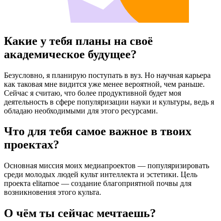
Какие у тебя планы на своё
академическое будущее?
Безусловно, я планирую поступать в вуз. Но научная карьера
как таковая мне видится уже менее вероятной, чем раньше.
Сейчас я считаю, что более продуктивной будет моя
деятельность в сфере популяризации науки и культуры, ведь я
обладаю необходимыми для этого ресурсами.
Что для тебя самое важное в твоих
проектах?
Основная миссия моих медиапроектов — популяризировать
среди молодых людей культ интеллекта и эстетики. Цель
проекта elitarnoe — создание благоприятной почвы для
возникновения этого культа.
О чём ты сейчас мечтаешь?