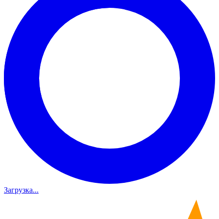
Загрузка...