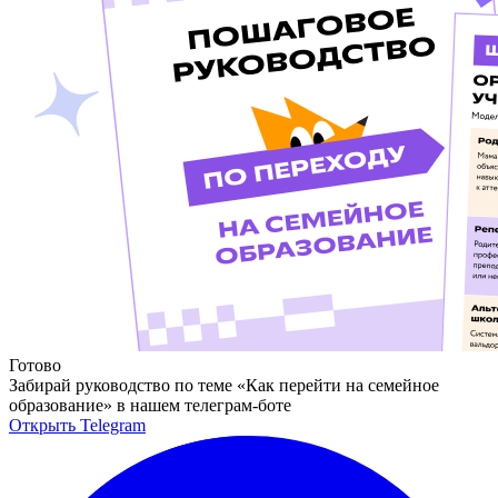
Готово
Забирай руководство по теме «Как перейти на семейное
образование» в нашем телеграм-боте
Открыть Telegram