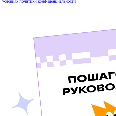
условиях политики конфиденциальности