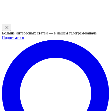
Больше интересных статей — в нашем телеграм-канале
Подписаться