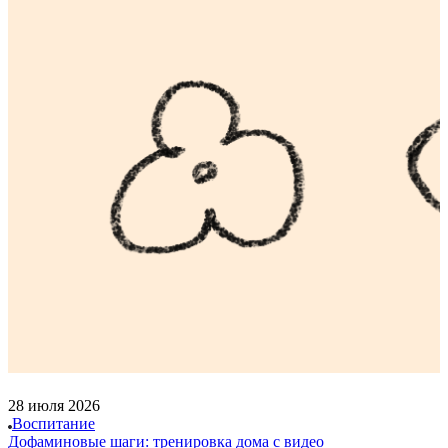
28 июля 2026
Воспитание
Дофаминовые шаги: тренировка дома с видео