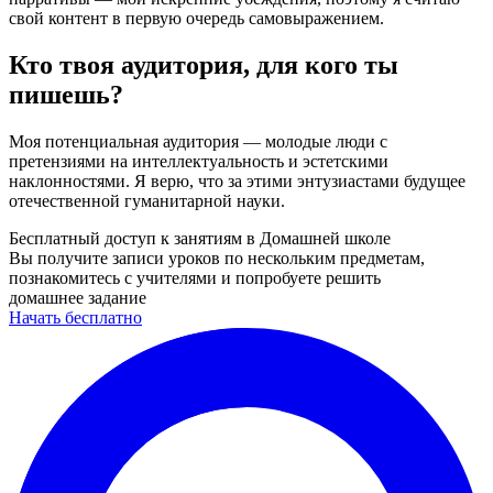
свой контент в первую очередь самовыражением.
Кто твоя аудитория, для кого ты
пишешь?
Моя потенциальная аудитория — молодые люди с
претензиями на интеллектуальность и эстетскими
наклонностями. Я верю, что за этими энтузиастами будущее
отечественной гуманитарной науки.
Бесплатный доступ к занятиям в Домашней школе
Вы получите записи уроков по нескольким предметам,
познакомитесь с учителями и попробуете решить
домашнее задание
Начать бесплатно