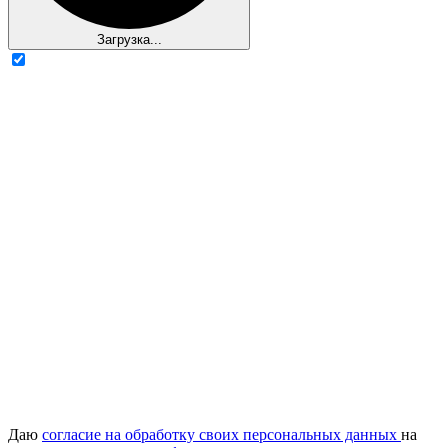
Загрузка...
Даю
согласие на обработку своих персональных данных
на