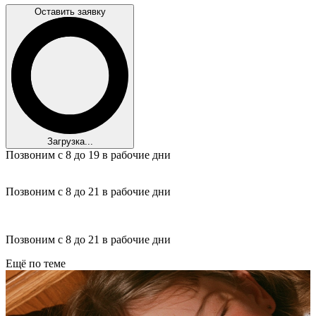
Оставить заявку
Загрузка...
Позвоним с 8 до 19 в рабочие дни
Позвоним с 8 до 21 в рабочие дни
Позвоним с 8 до 21 в рабочие дни
Ещё по теме