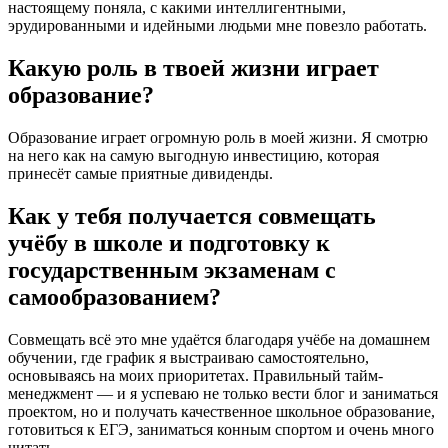
настоящему поняла, с какими интеллигентными,
эрудированными и идейными людьми мне повезло работать.
Какую роль в твоей жизни играет
образование?
Образование играет огромную роль в моей жизни. Я смотрю
на него как на самую выгодную инвестицию, которая
принесёт самые приятные дивиденды.
Как у тебя получается совмещать
учёбу в школе и подготовку к
государственным экзаменам с
самообразованием?
Совмещать всё это мне удаётся благодаря учёбе на домашнем
обучении, где график я выстраиваю самостоятельно,
основываясь на моих приоритетах. Правильный тайм-
менеджмент — и я успеваю не только вести блог и заниматься
проектом, но и получать качественное школьное образование,
готовиться к ЕГЭ, заниматься конным спортом и очень много
читать.