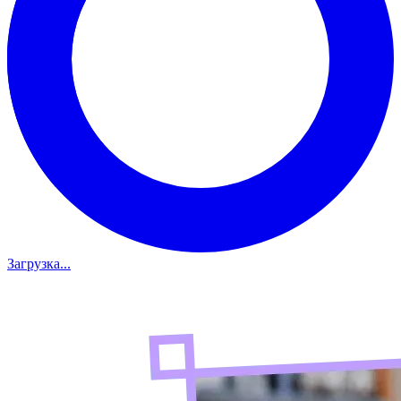
Загрузка...