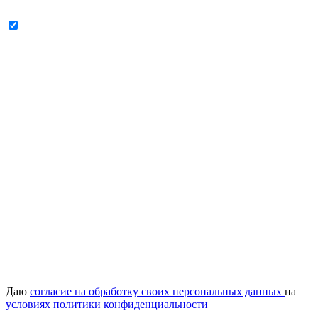
Даю
согласие на обработку своих персональных данных
на
условиях политики конфиденциальности