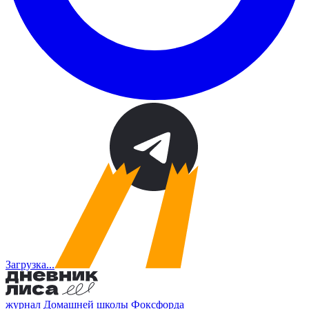
Загрузка...
журнал Домашней школы Фоксфорда