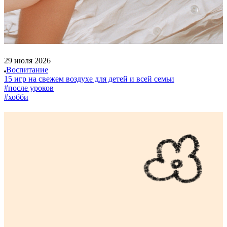
29 июля 2026
Воспитание
15 игр на свежем воздухе для детей и всей семьи
#после уроков
#хобби