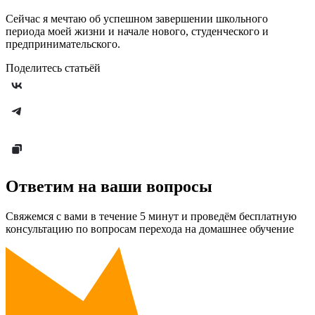
Сейчас я мечтаю об успешном завершении школьного
периода моей жизни и начале нового, студенческого и
предпринимательского.
Поделитесь статьёй
Ответим на ваши вопросы
Свяжемся с вами в течение 5 минут и проведём бесплатную
консультацию по вопросам перехода на домашнее обучение