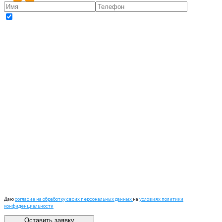
Даю
согласие на обработку своих персональных данных
на
условиях политики
конфиденциальности
Оставить заявку