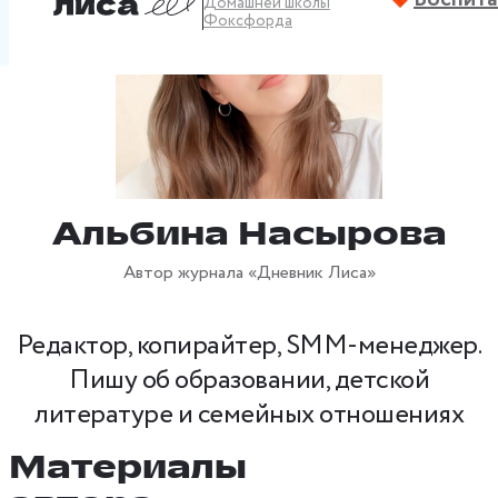
Домашней школы
Фоксфорда
Альбина Насырова
Автор журнала «Дневник Лиса»
Редактор, копирайтер, SMM‑менеджер.
Пишу об образовании, детской
литературе и семейных отношениях
Материалы