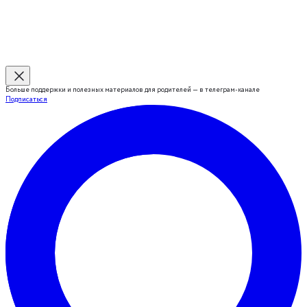
Больше поддержки и полезных материалов для родителей — в телеграм-канале
Подписаться