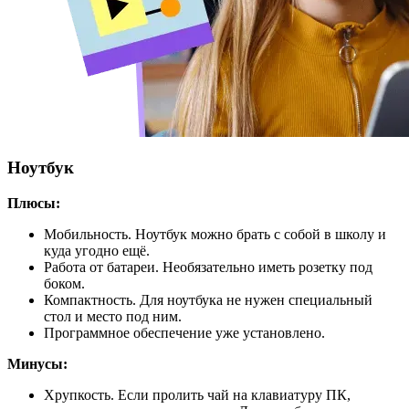
Ноутбук
Плюсы:
Мобильность. Ноутбук можно брать с собой в школу и
куда угодно ещё.
Работа от батареи. Необязательно иметь розетку под
боком.
Компактность. Для ноутбука не нужен специальный
стол и место под ним.
Программное обеспечение уже установлено.
Минусы:
Хрупкость. Если пролить чай на клавиатуру ПК,