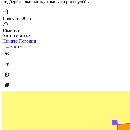
подберёте школьнику компьютер для учёбы.
1 августа 2025
10минут
Автор статьи:
Никита Погодин
Поделиться: