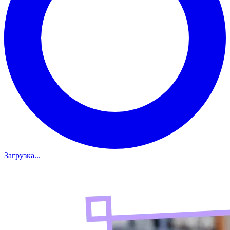
Загрузка...