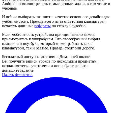
Android позволяют решать самые разные задачи, в том числе и
учебные.
И всё же выбирать планшет в качестве основного девайса для
учёбы не стоит. Прежде всего из-за отсутствия клавиатуры:
печатать длинные
рефераты
по стеклу неудобно.
Если мобильность устройства принципиально важна,
присмотритесь к ультрабукам. Это своеобразный гибрид
планшета и ноутбука, который может работать как с
клавиатурой, так и без неё. Правда, стоят они дорого.
Бесплатный доступ к занятиям в Домашней школе
Вы получите записи уроков по нескольким предметам,
познакомитесь с учителями и попробуете решить
домашнее задание
Начать бесплатно