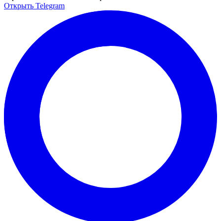
Открыть Telegram