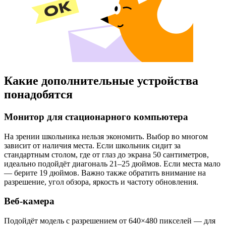
Какие дополнительные устройства
понадобятся
Монитор для стационарного компьютера
На зрении школьника нельзя экономить. Выбор во многом
зависит от наличия места. Если школьник сидит за
стандартным столом, где от глаз до экрана 50 сантиметров,
идеально подойдёт диагональ 21–25 дюймов. Если места мало
— берите 19 дюймов. Важно также обратить внимание на
разрешение, угол обзора, яркость и частоту обновления.
Веб-камера
Подойдёт модель с разрешением от 640×480 пикселей — для