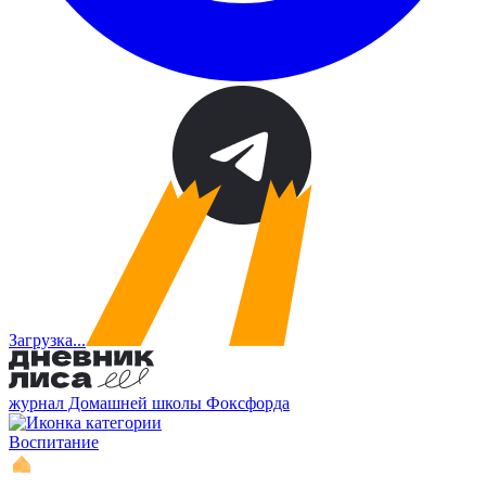
Загрузка...
журнал Домашней школы Фоксфорда
Воспитание