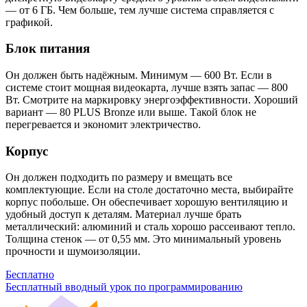
— от 6 ГБ. Чем больше, тем лучше система справляется с
графикой.
Блок питания
Он должен быть надёжным. Минимум — 600 Вт. Если в
системе стоит мощная видеокарта, лучше взять запас — 800
Вт. Смотрите на маркировку энергоэффективности. Хороший
вариант — 80 PLUS Bronze или выше. Такой блок не
перегревается и экономит электричество.
Корпус
Он должен подходить по размеру и вмещать все
комплектующие. Если на столе достаточно места, выбирайте
корпус побольше. Он обеспечивает хорошую вентиляцию и
удобный доступ к деталям. Материал лучше брать
металлический: алюминий и сталь хорошо рассеивают тепло.
Толщина стенок — от 0,55 мм. Это минимальный уровень
прочности и шумоизоляции.
Бесплатно
Бесплатный вводный урок по программированию