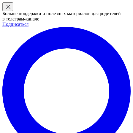
Больше поддержки и полезных материалов для родителей —
в телеграм-канале
Подписаться