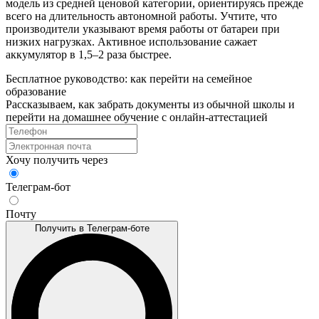
модель из средней ценовой категории, ориентируясь прежде
всего на длительность автономной работы. Учтите, что
производители указывают время работы от батареи при
низких нагрузках. Активное использование сажает
аккумулятор в 1,5–2 раза быстрее.
Бесплатное руководство: как перейти на семейное
образование
Рассказываем, как забрать документы из обычной школы и
перейти на домашнее обучение с онлайн‑аттестацией
Хочу получить через
Телеграм-бот
Почту
Получить в Телеграм-боте