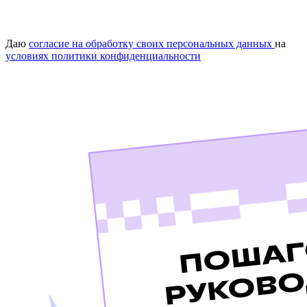
Даю
согласие на обработку своих персональных данных
на
условиях политики конфиденциальности