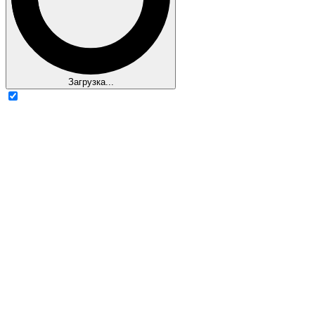
Загрузка...