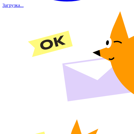
Загрузка...