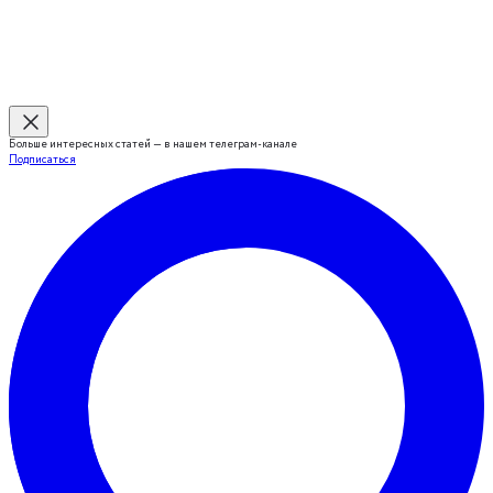
Больше интересных статей — в нашем телеграм-канале
Подписаться