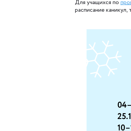
Для учащихся по
про
расписание каникул, 