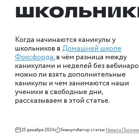
школьник
Когда начинаются каникулы у
школьников в
Домашней школе
Фоксфорда
, в чём разница между
каникулами и неделей без вебинаро
можно ли взять дополнительные
каникулы и чем занимаются наши
ученики в свободные дни,
рассказываем в этой статье.
Никита Погоди
25 декабря 2024
5минут
Автор статьи: