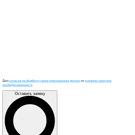
Даю
согласие на обработку своих персональных данных
на
условиях политики
конфиденциальности
Оставить заявку