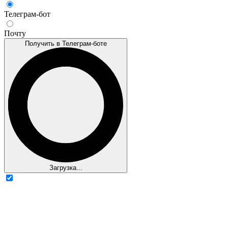
Телеграм-бот
Почту
Получить в Телеграм-боте
Загрузка...