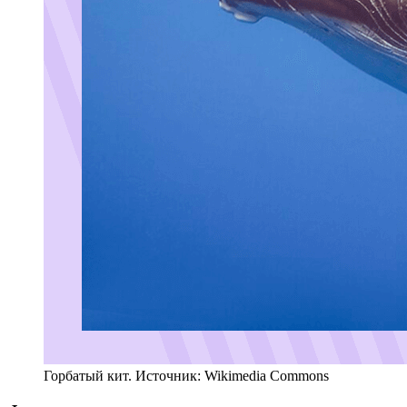
Горбатый кит. Источник: Wikimedia Commons