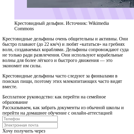
Крестовидный дельфин. Источник: Wikimedia
Commons
Крестовидные дельфины очень общительны и активны. Они
быстро плавают (до 22 км/ч) и любят «кататься» на гребнях
волн, создаваемых кораблями. Дельфины сопровождают суда
не только ради развлечения. Они используют корабельные
волны для более лёгкого и быстрого движения — это
экономит им силы.
Крестовидные дельфины часто следуют за финвалами в
поисках пищи, поэтому этих млекопитающих часто видят
вместе.
Бесплатное руководство: как перейти на семейное
образование
Рассказываем, как забрать документы из обычной школы и
перейти на домашнее обучение с онлайн‑аттестацией
Хочу получить через