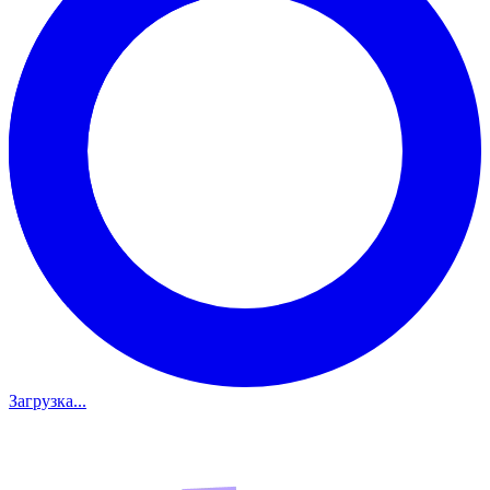
Загрузка...