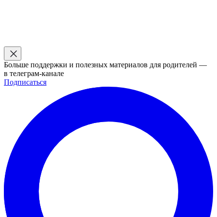
Больше поддержки и полезных материалов для родителей —
в телеграм-канале
Подписаться