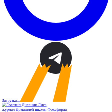
Загрузка...
журнал Домашней школы Фоксфорда