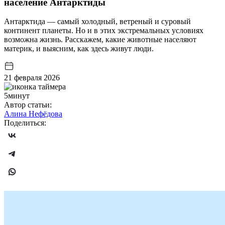
население Антарктиды
Антарктида — самый холодный, ветреный и суровый
континент планеты. Но и в этих экстремальных условиях
возможна жизнь. Расскажем, какие животные населяют
материк, и выясним, как здесь живут люди.
21 февраля 2026
5минут
Автор статьи:
Алина Нефёдова
Поделиться: