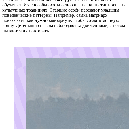
обучаться. Их способы охоты основаны не на инстинктах, а на
культурных традициях. Старшие особи передают младшим
поведенческие паттерны. Например, самка-матриарх
показывает, как нужно вынырнуть, чтобы создать мощную
волну. Детёныши сначала наблюдают за движениями, а потом
пытаются их повторять.