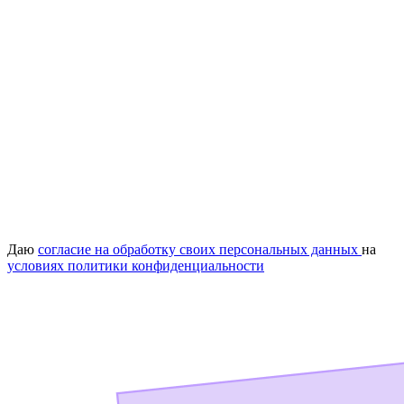
Даю
согласие на обработку своих персональных данных
на
условиях политики конфиденциальности