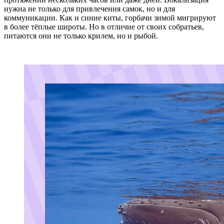
нужна не только для привлечения самок, но и для
коммуникации. Как и синие киты, горбачи зимой мигрируют
в более тёплые широты. Но в отличие от своих собратьев,
питаются они не только крилем, но и рыбой.