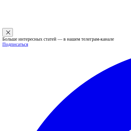
Больше интересных статей — в нашем телеграм-канале
Подписаться