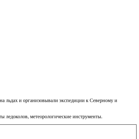
 на льдах и организовывали экспедиции к Северному и
еты ледоколов, метеорологические инструменты.