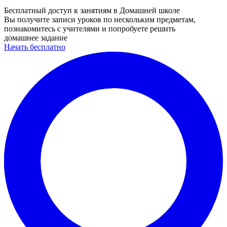
Бесплатный доступ к занятиям в Домашней школе
Вы получите записи уроков по нескольким предметам,
познакомитесь с учителями и попробуете решить
домашнее задание
Начать бесплатно