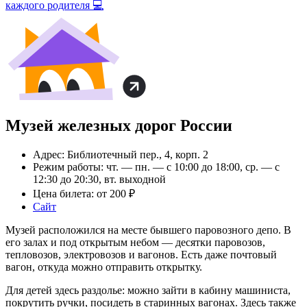
каждого родителя 💻
Музей железных дорог России
Адрес: Библиотечный пер., 4, корп. 2
Режим работы: чт. — пн. — с 10:00 до 18:00, ср. — с
12:30 до 20:30, вт. выходной
Цена билета: от 200 ₽
Сайт
Музей расположился на месте бывшего паровозного депо. В
его залах и под открытым небом — десятки паровозов,
тепловозов, электровозов и вагонов. Есть даже почтовый
вагон, откуда можно отправить открытку.
Для детей здесь раздолье: можно зайти в кабину машиниста,
покрутить ручки, посидеть в старинных вагонах. Здесь также