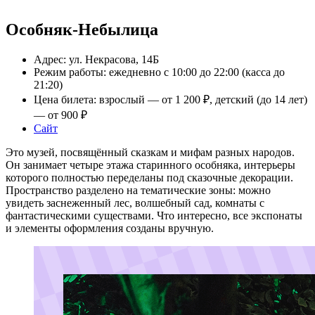
Особняк-Небылица
Адрес: ул. Некрасова, 14Б
Режим работы: ежедневно с 10:00 до 22:00 (касса до
21:20)
Цена билета: взрослый — от 1 200 ₽, детский (до 14 лет)
— от 900 ₽
Сайт
Это музей, посвящённый сказкам и мифам разных народов.
Он занимает четыре этажа старинного особняка, интерьеры
которого полностью переделаны под сказочные декорации.
Пространство разделено на тематические зоны: можно
увидеть заснеженный лес, волшебный сад, комнаты с
фантастическими существами. Что интересно, все экспонаты
и элементы оформления созданы вручную.