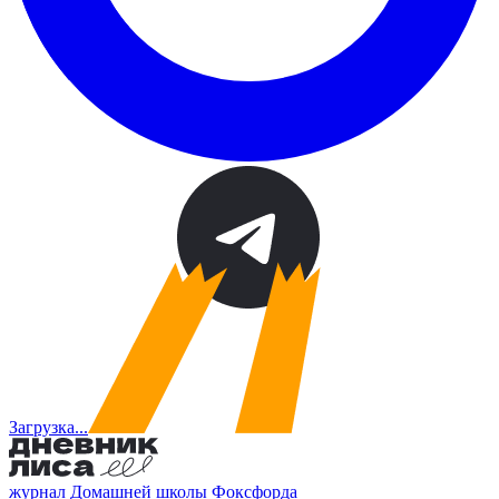
Загрузка...
журнал Домашней школы Фоксфорда