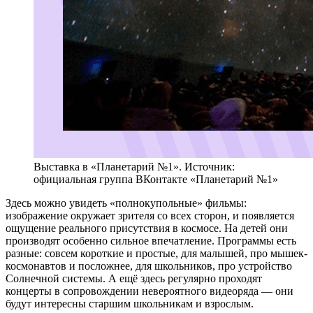
Выставка в «Планетарий №1». Источник:
официальная группа ВКонтакте «Планетарий №1»
Здесь можно увидеть «полнокупольные» фильмы:
изображение окружает зрителя со всех сторон, и появляется
ощущение реального присутствия в космосе. На детей они
производят особенно сильное впечатление. Программы есть
разные: совсем короткие и простые, для малышей, про мышек-
космонавтов и посложнее, для школьников, про устройство
Солнечной системы. А ещё здесь регулярно проходят
концерты в сопровождении невероятного видеоряда — они
будут интересны старшим школьникам и взрослым.