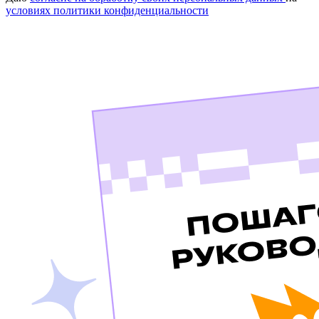
условиях политики конфиденциальности