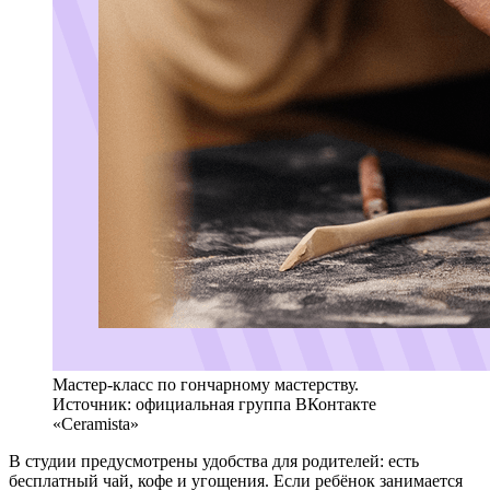
Мастер-класс по гончарному мастерству.
Источник: официальная группа ВКонтакте
«Ceramista»
В студии предусмотрены удобства для родителей: есть
бесплатный чай, кофе и угощения. Если ребёнок занимается