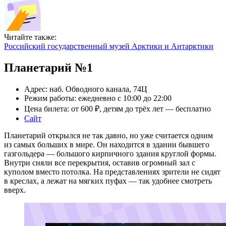
Читайте также:
Российский государственный музей Арктики и Антарктики
Планетарий №1
Адрес: наб. Обводного канала, 74Ц
Режим работы: ежедневно с 10:00 до 22:00
Цена билета: от 600 ₽, детям до трёх лет — бесплатно
Сайт
Планетарий открылся не так давно, но уже считается одним
из самых больших в мире. Он находится в здании бывшего
газгольдера — большого кирпичного здания круглой формы.
Внутри сняли все перекрытия, оставив огромный зал с
куполом вместо потолка. На представлениях зрители не сидят
в креслах, а лежат на мягких пуфах — так удобнее смотреть
вверх.