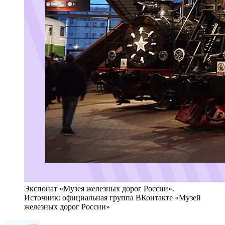
Экспонат «Музея железных дорог России».
Источник: официальная группа ВКонтакте «Музей
железных дорог России»