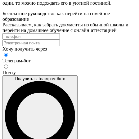
один, то можно подождать его в уютной гостиной.
Бесплатное руководство: как перейти на семейное
образование
Рассказываем, как забрать документы из обычной школы и
перейти на домашнее обучение с онлайн‑аттестацией
Хочу получить через
Телеграм-бот
Почту
Получить в Телеграм-боте