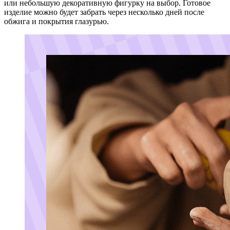
или небольшую декоративную фигурку на выбор. Готовое
изделие можно будет забрать через несколько дней после
обжига и покрытия глазурью.