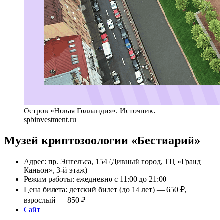
Остров «Новая Голландия». Источник:
spbinvestment.ru
Музей криптозоологии «Бестиарий»
Адрес: пр. Энгельса, 154 (Дивный город, ТЦ «Гранд
Каньон», 3-й этаж)
Режим работы: ежедневно с 11:00 до 21:00
Цена билета: детский билет (до 14 лет) — 650 ₽,
взрослый — 850 ₽
Сайт