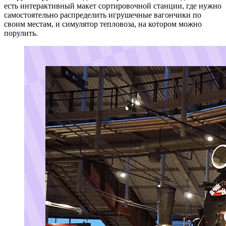
есть интерактивный макет сортировочной станции, где нужно
самостоятельно распределить игрушечные вагончики по
своим местам, и симулятор тепловоза, на котором можно
порулить.