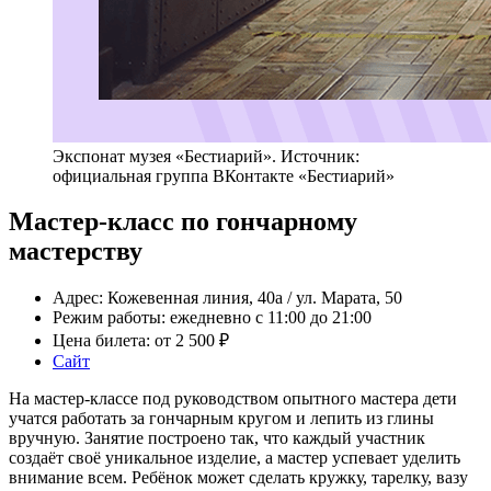
Экспонат музея «Бестиарий». Источник:
официальная группа ВКонтакте «Бестиарий»
Мастер-класс по гончарному
мастерству
Адрес: Кожевенная линия, 40а / ул. Марата, 50
Режим работы: ежедневно с 11:00 до 21:00
Цена билета: от 2 500 ₽
Сайт
На мастер-классе под руководством опытного мастера дети
учатся работать за гончарным кругом и лепить из глины
вручную. Занятие построено так, что каждый участник
создаёт своё уникальное изделие, а мастер успевает уделить
внимание всем. Ребёнок может сделать кружку, тарелку, вазу