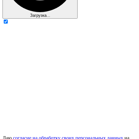
Загрузка...
Даю
согласие на обработку своих персональных данных
на