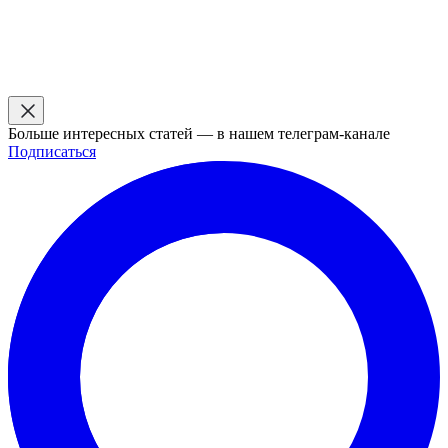
Больше интересных статей — в нашем телеграм-канале
Подписаться