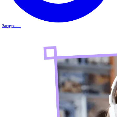
Загрузка...