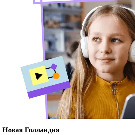
Новая Голландия