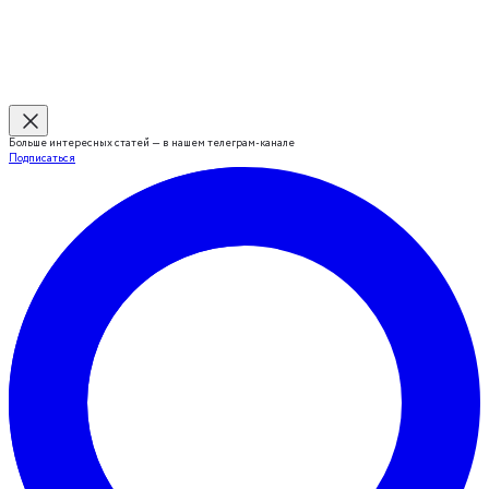
Больше интересных статей — в нашем телеграм-канале
Подписаться