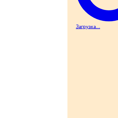
Загрузка...