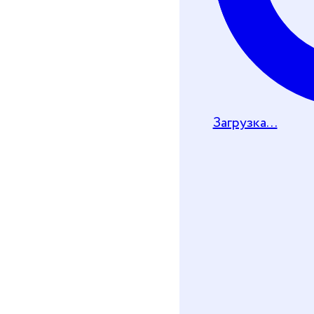
Загрузка...