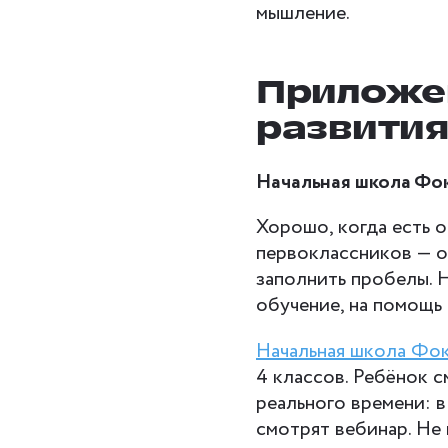
мышление.
Приложе
развития
Начальная школа Фо
Хорошо, когда есть 
первоклассников — о
заполнить пробелы. 
обучение, на помощ
Начальная школа Фо
4 классов. Ребёнок 
реального времени: в
смотрят вебинар. Не 