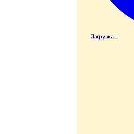
Загрузка...