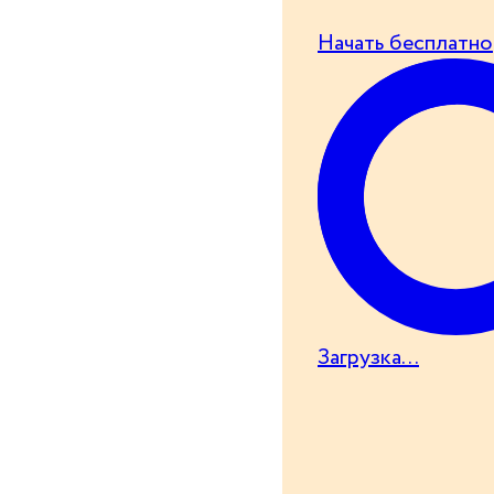
Начать бесплатно
Загрузка...