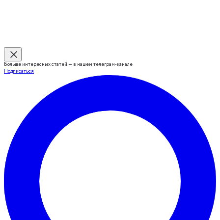
Больше интересных статей — в нашем телеграм-канале
Подписаться