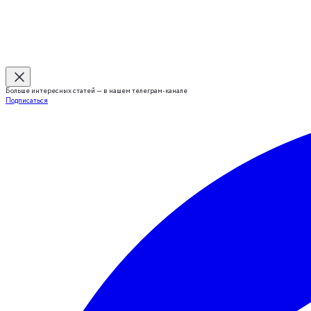
Больше интересных статей — в нашем телеграм-канале
Подписаться