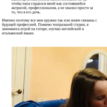
чтобы папа гордился мной как состоявшейся
актрисой, профессионалом, а не хвалил просто за
то, что я его дочь.
Именно поэтому все мои кружки так или иначе связаны с
будущей профессией. Помимо театральной студии, я
занимаюсь игрой на гитаре, изучаю английский и
итальянский языки.