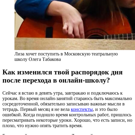
Лиза хочет поступить в Московскую театральную
школу Олега Табакова
Как изменился твой распорядок дня
после перехода в онлайн-школу?
Сейчас я встаю в девять утра, завтракаю и подключаюсь к
урокам. Во время онлайн-занятий стараюсь быть максимально
сосредоточенной, обязательно записываю важные мысли в
тетрадь. Первый месяц я не вела
конспекты
, и это было
ошибкой. Когда подошло время контрольных работ, пришлось
пересматривать некоторые уроки. Хорошо, что есть записи, но
плохо, что нужно опять тратить время.