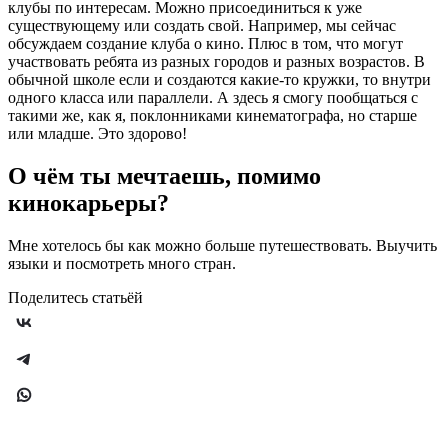
клубы по интересам. Можно присоединиться к уже
существующему или создать свой. Например, мы сейчас
обсуждаем создание клуба о кино. Плюс в том, что могут
участвовать ребята из разных городов и разных возрастов. В
обычной школе если и создаются какие-то кружки, то внутри
одного класса или параллели. А здесь я смогу пообщаться с
такими же, как я, поклонниками кинематографа, но старше
или младше. Это здорово!
О чём ты мечтаешь, помимо
кинокарьеры?
Мне хотелось бы как можно больше путешествовать. Выучить
языки и посмотреть много стран.
Поделитесь статьёй