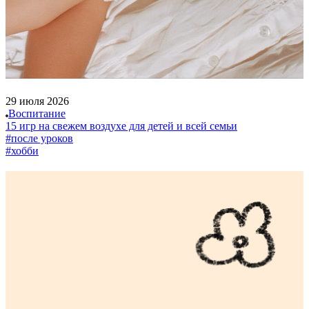
29 июля 2026
Воспитание
15 игр на свежем воздухе для детей и всей семьи
#после уроков
#хобби