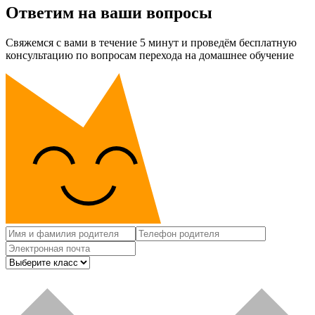
Ответим на ваши вопросы
Свяжемся с вами в течение 5 минут и проведём бесплатную
консультацию по вопросам перехода на домашнее обучение