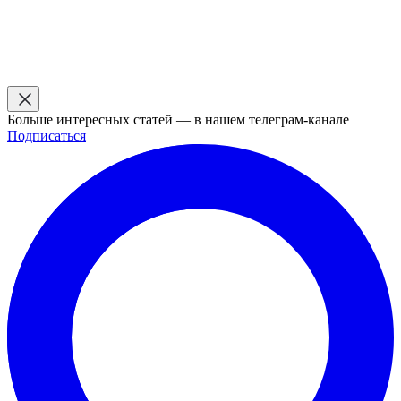
Больше интересных статей — в нашем телеграм-канале
Подписаться