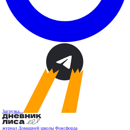
Загрузка...
журнал Домашней школы Фоксфорда