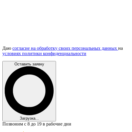
Даю
согласие на обработку своих персональных данных
на
условиях политики конфиденциальности
Оставить заявку
Загрузка...
Позвоним с 8 до 19 в рабочие дни