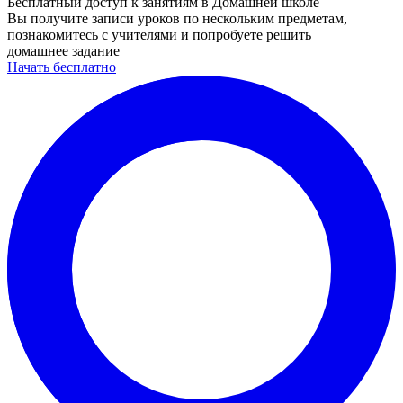
Бесплатный доступ к занятиям в Домашней школе
Вы получите записи уроков по нескольким предметам,
познакомитесь с учителями и попробуете решить
домашнее задание
Начать бесплатно