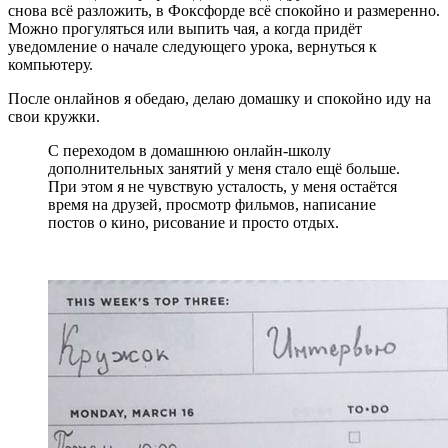
снова всё разложить, в Фоксфорде всё спокойно и размеренно.
Можно прогуляться или выпить чая, а когда придёт
уведомление о начале следующего урока, вернуться к
компьютеру.
После онлайнов я обедаю, делаю домашку и спокойно иду на
свои кружки.
С переходом в домашнюю онлайн-школу
дополнительных занятий у меня стало ещё больше.
При этом я не чувствую усталость, у меня остаётся
время на друзей, просмотр фильмов, написание
постов о кино, рисование и просто отдых.