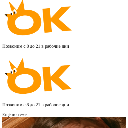
Позвоним с 8 до 21 в рабочие дни
Позвоним с 8 до 21 в рабочие дни
Ещё по теме