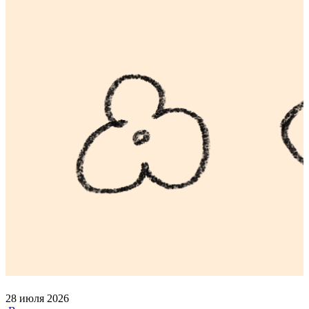
28 июля 2026