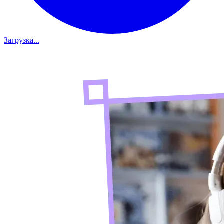
Загрузка...