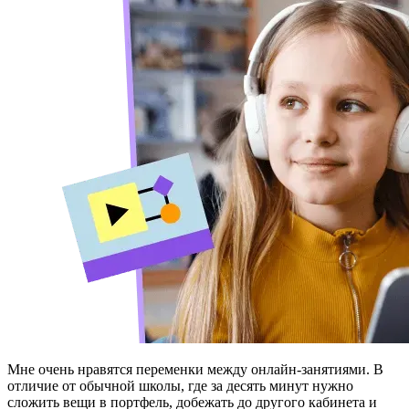
Мне очень нравятся переменки между онлайн-занятиями. В
отличие от обычной школы, где за десять минут нужно
сложить вещи в портфель, добежать до другого кабинета и