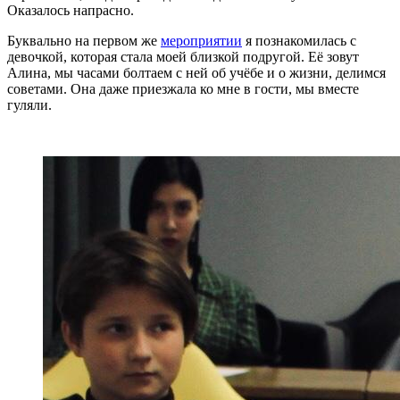
Оказалось напрасно.
Буквально на первом же
мероприятии
я познакомилась с
девочкой, которая стала моей близкой подругой. Её зовут
Алина, мы часами болтаем с ней об учёбе и о жизни, делимся
советами. Она даже приезжала ко мне в гости, мы вместе
гуляли.