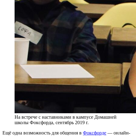
На встрече с наставниками в кампусе Домашней
школы Фоксфорда, сентябрь 2019 г.
Ещё одна возможность для общения в
Фоксфорде
— онлайн-