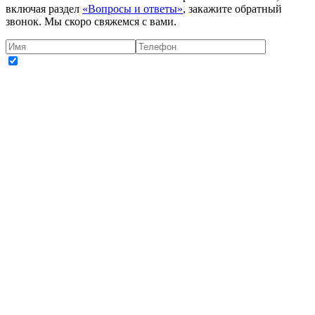
включая раздел
«Вопросы и ответы»
, закажите обратный
звонок. Мы скоро свяжемся с вами.