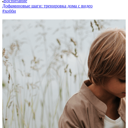
Воспитание
Дофаминовые шаги: тренировка дома с видео
#хобби