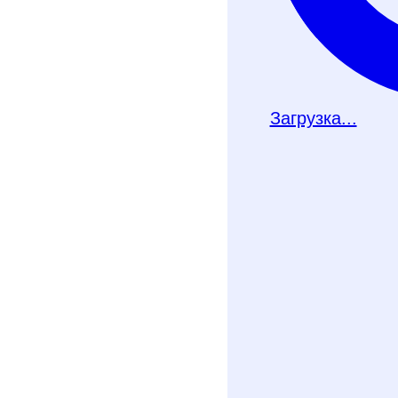
Загрузка...