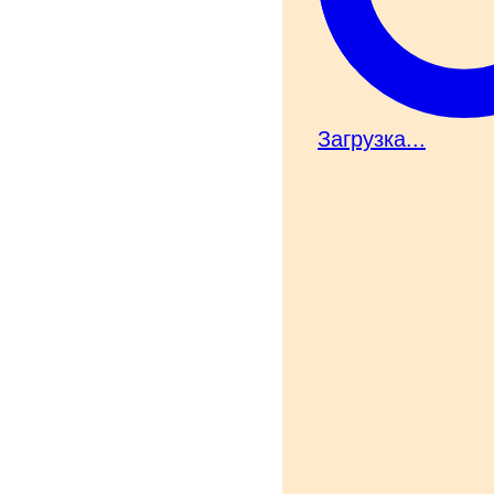
Загрузка...