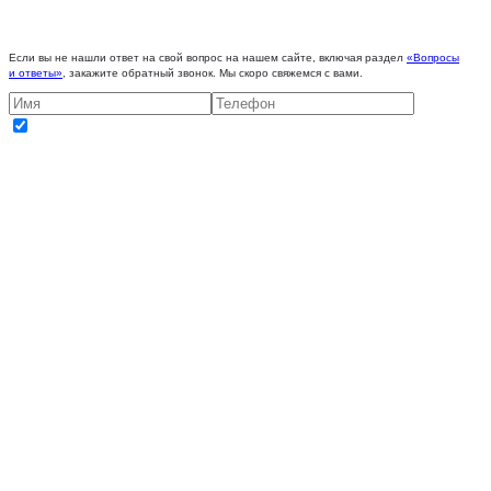
Если вы не нашли ответ на свой вопрос на нашем сайте, включая раздел
«Вопросы
и ответы»
, закажите обратный звонок. Мы скоро свяжемся с вами.