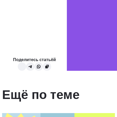
Поделитесь статьёй
Ещё по теме