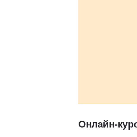
Онлайн-кур