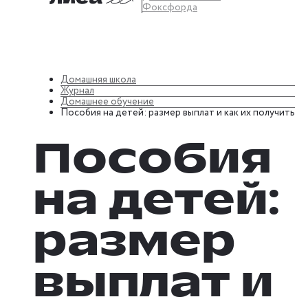
Фоксфорда
Домашняя школа
Журнал
Домашнее обучение
Пособия на детей: размер выплат и как их получить
Пособия
на детей:
размер
выплат и