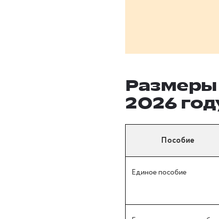
Размеры 
2026 год
Пособие
Единое пособие