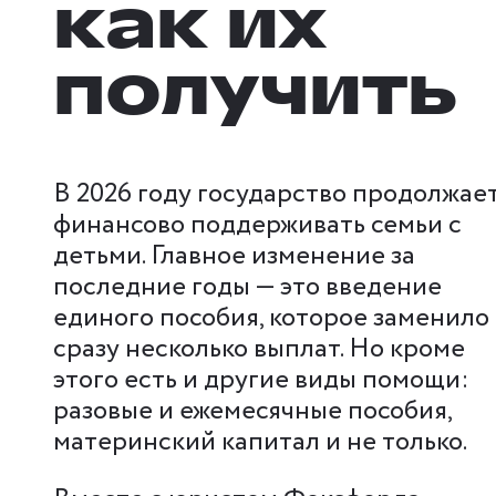
как их
получить
В 2026 году государство продолжае
финансово поддерживать семьи с
детьми. Главное изменение за
последние годы — это введение
единого пособия, которое заменило
сразу несколько выплат. Но кроме
этого есть и другие виды помощи:
разовые и ежемесячные пособия,
материнский капитал и не только.