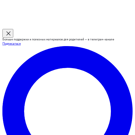
Больше поддержки и полезных материалов для родителей — в телеграм-канале
Подписаться