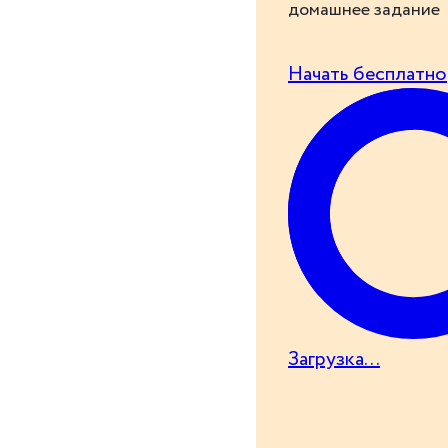
домашнее задание
Начать бесплатно
Загрузка...