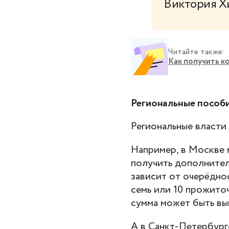
Виктория Х
Читайте также:
Как получить к
Региональные пособ
Региональные власти
Например, в Москве 
получить дополнител
зависит от очерёдно
семь или 10 прожито
сумма может быть вы
А в Санкт-Петербург