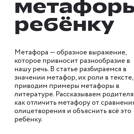
метафор
ребёнку
Метафора — образное выражение,
которое привносит разнообразие в
нашу речь. В статье разбираемся в
значении метафор, их роли в тексте,
приводим примеры метафоры в
литературе. Рассказываем родителя
как отличить метафору от сравнени
олицетворения и объяснить всё это
ребёнку.