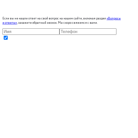
Если вы не нашли ответ на свой вопрос на нашем сайте, включая раздел
«Вопросы
и ответы»
, закажите обратный звонок. Мы скоро свяжемся с вами.