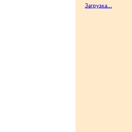
Загрузка...