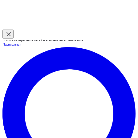
Больше интересных статей — в нашем телеграм-канале
Подписаться