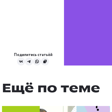
Поделитесь статьёй
Ещё по теме