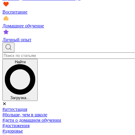
Воспитание
Домашнее обучение
Личный опыт
Найти
Загрузка...
✕
#аттестация
#больше, чем в школе
#дети о домашнем обучении
#достижения
#здоровье