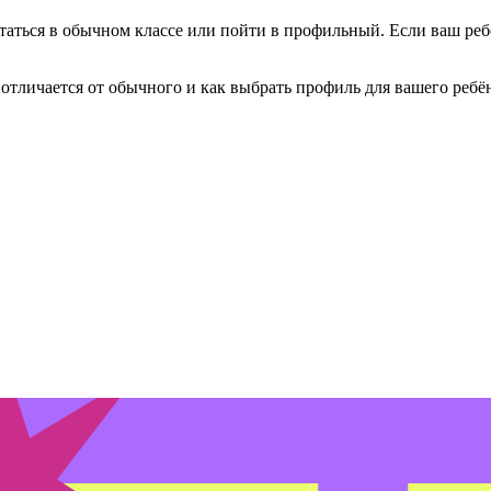
таться в обычном классе или пойти в профильный. Если ваш реб
н отличается от обычного и как выбрать профиль для вашего ребё