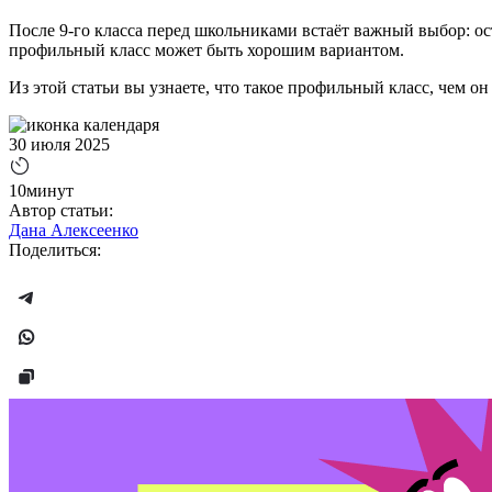
После 9-го класса перед школьниками встаёт важный выбор: ос
профильный класс может быть хорошим вариантом.
Из этой статьи вы узнаете, что такое профильный класс, чем о
30 июля 2025
10минут
Автор статьи:
Дана Алексеенко
Поделиться: