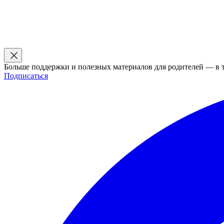
Больше поддержки и полезных материалов для родителей — в 
Подписаться