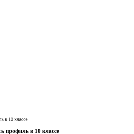
ь в 10 классе
ь профиль в 10 классе