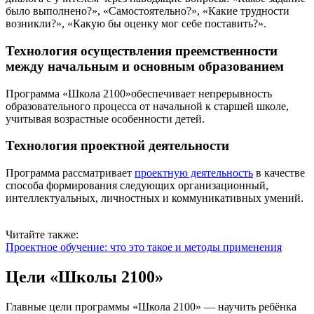
было выполнено?», «Самостоятельно?», «Какие трудности
возникли?», «Какую бы оценку мог себе поставить?».
Технология осуществления преемственности
между начальным и основным образованием
Программа «Школа 2100»обеспечивает непрерывность
образовательного процесса от начальной к старшей школе,
учитывая возрастные особенности детей.
Технология проектной деятельности
Программа рассматривает
проектную деятельность
в качестве
способа формирования следующих организационный,
интеллектуальных, личностных и коммуникативных умений.
Читайте также:
Проектное обучение: что это такое и методы применения
Цели «Школы 2100»
Главные цели программы «Школа 2100» — научить ребёнка