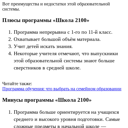
Вот преимущества и недостатки этой образовательной
системы.
Плюсы программы «Школа 2100»
Программа непрерывна с 1-го по 11-й класс.
Охватывает большой объём материала.
Учит детей искать знания.
Некоторые учителя отмечают, что выпускники
этой образовательной системы знают больше
сверстников в средней школе.
Читайте также:
Программа обучения: что выбрать на семейном образовании
Минусы программы «Школа 2100»
Программа больше ориентируется на учащихся
среднего и высокого уровня подготовки. Самые
сложные предметы в начальной школе —