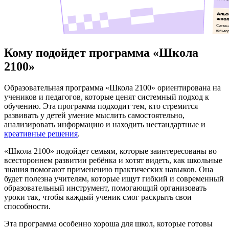
Кому подойдет программа «Школа
2100»
Образовательная программа «Школа 2100» ориентирована на
учеников и педагогов, которые ценят системный подход к
обучению. Эта программа подходит тем, кто стремится
развивать у детей умение мыслить самостоятельно,
анализировать информацию и находить нестандартные и
креативные решения
.
«Школа 2100» подойдет семьям, которые заинтересованы во
всестороннем развитии ребёнка и хотят видеть, как школьные
знания помогают применению практических навыков. Она
будет полезна учителям, которые ищут гибкий и современный
образовательный инструмент, помогающий организовать
уроки так, чтобы каждый ученик смог раскрыть свои
способности.
Эта программа особенно хороша для школ, которые готовы