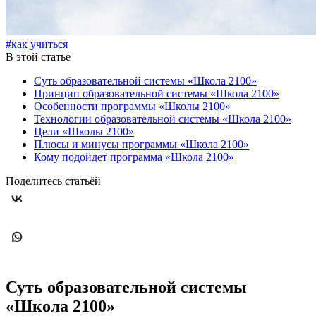
#как учиться
В этой статье
Суть образовательной системы «Школа 2100»
Принцип образовательной системы «Школа 2100»
Особенности программы «Школы 2100»
Технологии образовательной системы «Школа 2100»
Цели «Школы 2100»
Плюсы и минусы программы «Школа 2100»
Кому подойдет программа «Школа 2100»
Поделитесь статьёй
Суть образовательной системы
«Школа 2100»