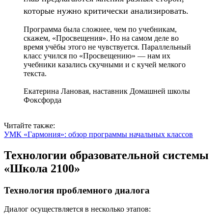
которые нужно критически анализировать.
Программа была сложнее, чем по учебникам,
скажем, «Просвещения». Но на самом деле во
время учёбы этого не чувствуется. Параллельный
класс учился по «Просвещению» — нам их
учебники казались скучными и с кучей мелкого
текста.
Екатерина Лановая, наставник Домашней школы
Фоксфорда
Читайте также:
УМК «Гармония»: обзор программы начальных классов
Технологии образовательной системы
«Школа 2100»
Технология проблемного диалога
Диалог осуществляется в несколько этапов: