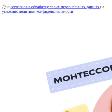
Даю
согласие на обработку своих персональных данных
на
условиях политики конфиденциальности