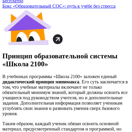
Бесплатно
Бокс «Образовательный СОС»: путь к учёбе без стресса
Принцип образовательной системы
«Школа 2100»
В учебниках программы «Школа 2100» заложен единый
дидактический принцип минимакса
. Его суть заключается в
том, что учебные материалы включают не только
обязательный минимум знаний, который должны освоить все
учащиеся под руководством учителя, но и дополнительные
задания. Дополнительная информация позволяет ученикам
углублять свои знания и развивать умения сверх базового
уровня.
Таким образом, каждый ученик обязан освоить основной
материал, предусмотренный стандартом и программой, но