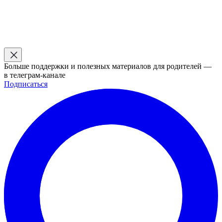
Больше поддержки и полезных материалов для родителей —
в телеграм-канале
Подписаться