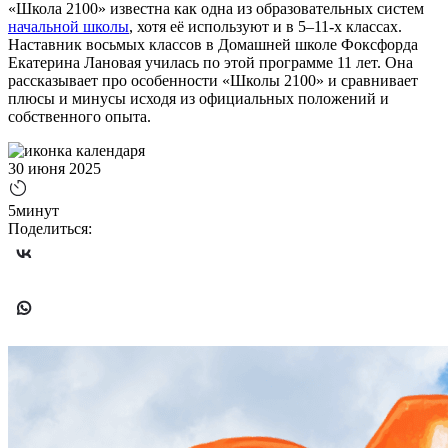
«Школа 2100» известна как одна из образовательных систем
начальной школы
, хотя её используют и в 5–11-х классах.
Наставник восьмых классов в Домашней школе Фоксфорда
Екатерина Лановая училась по этой программе 11 лет. Она
рассказывает про особенности «Школы 2100» и сравнивает
плюсы и минусы исходя из официальных положений и
собственного опыта.
30 июня 2025
5минут
Поделиться: