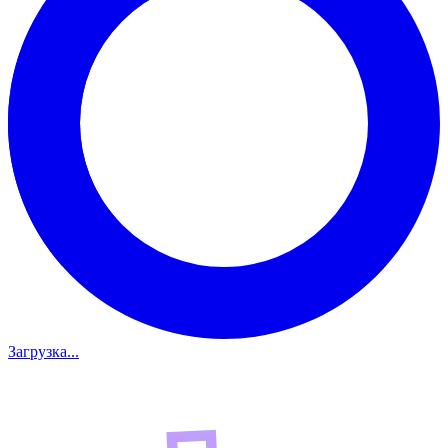
Загрузка...