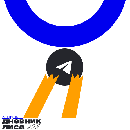
Загрузка...