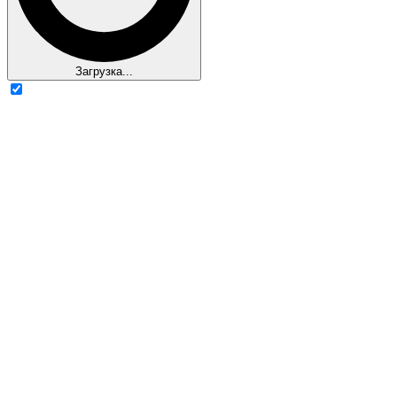
Загрузка...