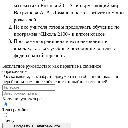
математика Козловой С. А. и окружающий мир
Вахрушева А. А. Домашка часто требует помощи
родителей.
Не все учителя готовы продолжать обучение по
программе «Школа 2100» в пятом классе.
Программа ограничена в использовании в
школах, так как учебные пособия не вошли в
федеральный перечень.
Бесплатное руководство: как перейти на семейное
образование
Рассказываем, как забрать документы из обычной школы и
перейти на домашнее обучение с онлайн‑аттестацией
Хочу получить через
Телеграм-бот
Почту
Получить в Телеграм-боте