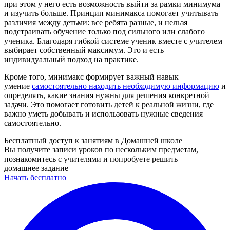
при этом у него есть возможность выйти за рамки минимума
и изучить больше. Принцип минимакса помогает учитывать
различия между детьми: все ребята разные, и нельзя
подстраивать обучение только под сильного или слабого
ученика. Благодаря гибкой системе ученик вместе с учителем
выбирает собственный максимум. Это и есть
индивидуальный подход на практике.
Кроме того, минимакс формирует важный навык —
умение
самостоятельно находить необходимую информацию
и
определять, какие знания нужны для решения конкретной
задачи. Это помогает готовить детей к реальной жизни, где
важно уметь добывать и использовать нужные сведения
самостоятельно.
Бесплатный доступ к занятиям в Домашней школе
Вы получите записи уроков по нескольким предметам,
познакомитесь с учителями и попробуете решить
домашнее задание
Начать бесплатно