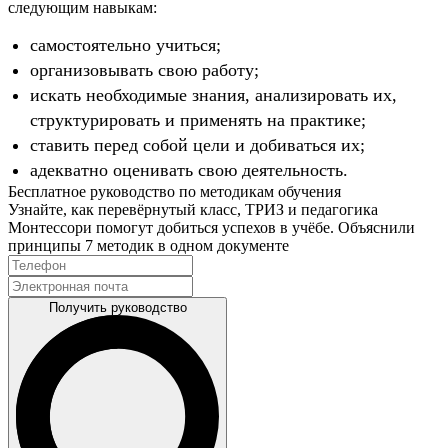
следующим навыкам:
самостоятельно учиться;
организовывать свою работу;
искать необходимые знания, анализировать их,
структурировать и применять на практике;
ставить перед собой цели и добиваться их;
адекватно оценивать свою деятельность.
Бесплатное руководство по методикам обучения
Узнайте, как перевёрнутый класс, ТРИЗ и педагогика
Монтессори помогут добиться успехов в учёбе. Объяснили
принципы 7 методик в одном документе
Получить руководство