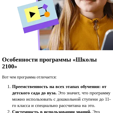
Особенности программы «Школы
2100»
Вот чем программа отличается:
Преемственность на всех этапах обучения: от
детского сада до вуза.
Это значит, что программу
можно использовать с дошкольной ступени до 11-
го класса и специально рассчитана на это.
Системность в использовании знаний.
Это