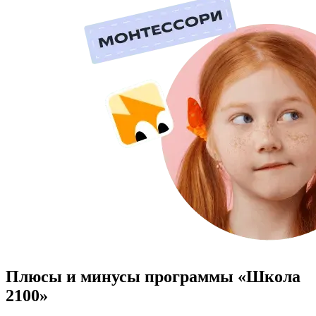
Плюсы и минусы программы «Школа
2100»