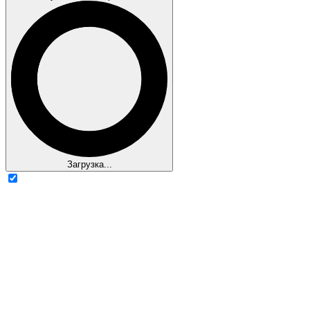
Загрузка...