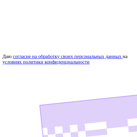
Даю
согласие на обработку своих персональных данных
на
условиях политики конфиденциальности