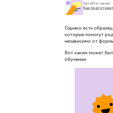
Читайте также:
Как подготовит
Однако есть образец
которые помогут род
независимо от формы
Вот каким может быт
обучении.