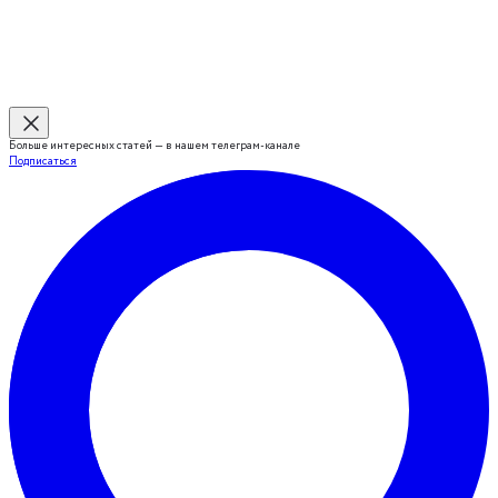
Больше интересных статей — в нашем телеграм-канале
Подписаться