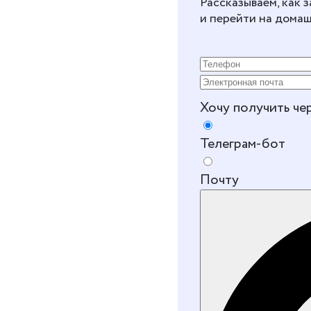
Рассказываем, как 
и перейти на дома
Хочу получить че
Телеграм-бот
Почту