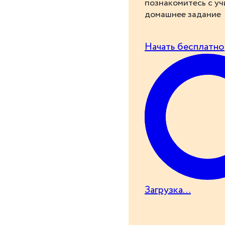
познакомитесь с у
домашнее задание
Начать бесплатно
Загрузка...