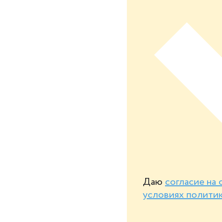
Даю
согласие на
условиях полити