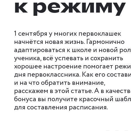
к режиму
1 сентября у многих первоклашек
начнётся новая жизнь. Гармонично
адаптироваться к школе и новой ро
ученика, всё успевать и сохранить
хорошее настроение помогает реж
дня первоклассника. Как его состав
и на что обратить внимание,
расскажем в этой статье. А в качеств
бонуса вы получите красочный шаб
для составления расписания.