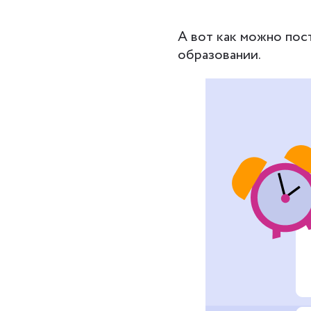
А вот как можно пос
образовании.