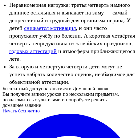
Неравномерная нагрузка: третья четверть намного
длиннее остальных и выпадает на зиму — самый
депрессивный и трудный для организма период. У
детей
снижается мотивация
, и они часто
пропускают учёбу по болезни. А короткая четвёртая
четверть непродуктивна из-за майских праздников,
годовых аттестаций
и атмосферы приближающегося
лета.
За вторую и четвёртую четверти дети могут не
успеть набрать количество оценок, необходимое для
объективной аттестации.
Бесплатный доступ к занятиям в Домашней школе
Вы получите записи уроков по нескольким предметам,
познакомитесь с учителями и попробуете решить
домашнее задание
Начать бесплатно