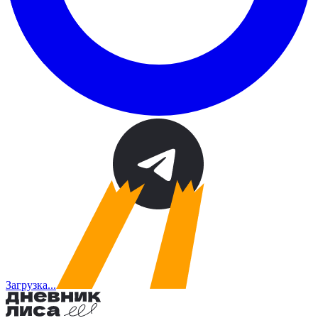
Загрузка...