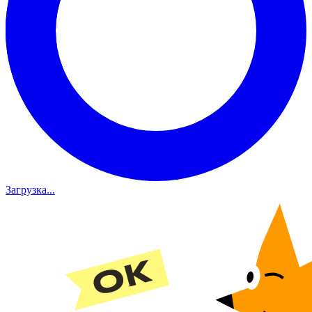
Загрузка...