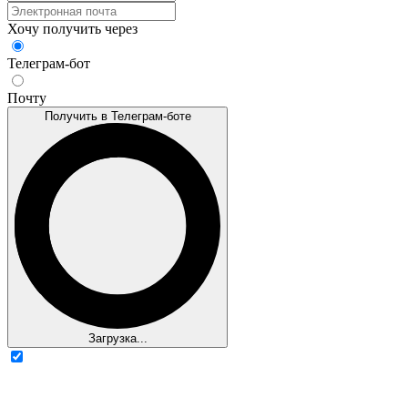
Хочу получить через
Телеграм-бот
Почту
Получить в Телеграм-боте
Загрузка...