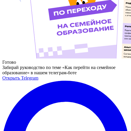
Готово
Забирай руководство по теме «Как перейти на семейное
образование» в нашем телеграм-боте
Открыть Telegram