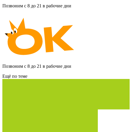
Позвоним с 8 до 21 в рабочие дни
Позвоним с 8 до 21 в рабочие дни
Ещё по теме