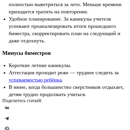
полностью выветриться за лето. Меньше времени
приходится тратить на повторение.
Удобное планирование. За каникулы учителя
успевают проанализировать итоги прошедшего
биместра, скорректировать план на следующий и
даже отдохнуть.
Минусы биместров
Короткие летние каникулы.
Аттестация проходит реже — труднее следить за
успеваемостью ребёнка
.
В июне, когда большинство сверстников отдыхает,
детям трудно продолжать учиться.
Поделитесь статьёй