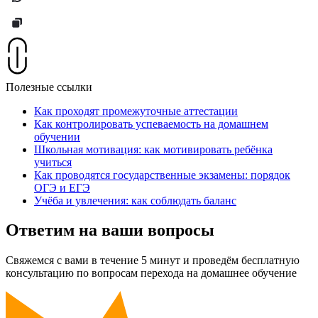
Полезные ссылки
Как проходят промежуточные аттестации
Как контролировать успеваемость на домашнем
обучении
Школьная мотивация: как мотивировать ребёнка
учиться
Как проводятся государственные экзамены: порядок
ОГЭ и ЕГЭ
Учёба и увлечения: как соблюдать баланс
Ответим на ваши вопросы
Свяжемся с вами в течение 5 минут и проведём бесплатную
консультацию по вопросам перехода на домашнее обучение