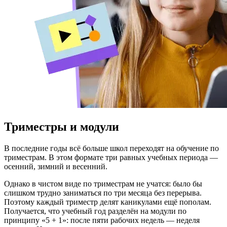
Триместры и модули
В последние годы всё больше школ переходят на обучение по
триместрам. В этом формате три равных учебных периода —
осенний, зимний и весенний.
Однако в чистом виде по триместрам не учатся: было бы
слишком трудно заниматься по три месяца без перерыва.
Поэтому каждый триместр делят каникулами ещё пополам.
Получается, что учебный год разделён на модули по
принципу «5 + 1»: после пяти рабочих недель — неделя