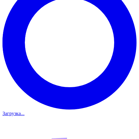
Загрузка...