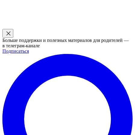
Больше поддержки и полезных материалов для родителей —
в телеграм-канале
Подписаться