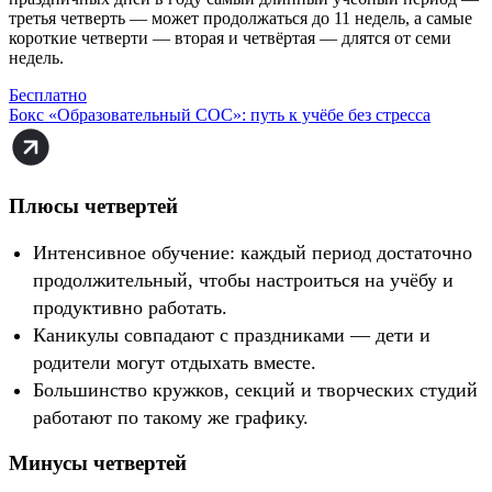
третья четверть — может продолжаться до 11 недель, а самые
короткие четверти — вторая и четвёртая — длятся от семи
недель.
Бесплатно
Бокс «Образовательный СОС»: путь к учёбе без стресса
Плюсы четвертей
Интенсивное обучение: каждый период достаточно
продолжительный, чтобы настроиться на учёбу и
продуктивно работать.
Каникулы совпадают с праздниками — дети и
родители могут отдыхать вместе.
Большинство кружков, секций и творческих студий
работают по такому же графику.
Минусы четвертей