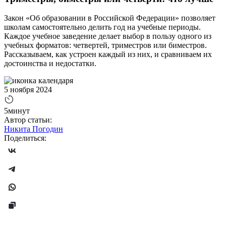
Закон «Об образовании в Российской Федерации» позволяет
школам самостоятельно делить год на учебные периоды.
Каждое учебное заведение делает выбор в пользу одного из
учебных форматов: четвертей, триместров или биместров.
Рассказываем, как устроен каждый из них, и сравниваем их
достоинства и недостатки.
5 ноября 2024
5минут
Автор статьи:
Никита Погодин
Поделиться: