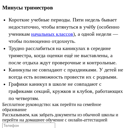
Минусы триместров
Короткие учебные периоды. Пяти недель бывает
недостаточно, чтобы втянуться в учёбу (особенно
ученикам
начальных классов
), а одной недели —
чтобы полноценно отдохнуть.
Трудно расслабиться на каникулах в середине
триместра, когда оценки ещё не выставлены, а
после отдыха ждут проверочные и контрольные.
Каникулы не совпадают с праздниками. У детей не
всегда есть возможность провести их с родными.
Графики каникул в школе не совпадают с
графиками секций, кружков и клубов, работающих
по четвертям.
Бесплатное руководство: как перейти на семейное
образование
Рассказываем, как забрать документы из обычной школы и
перейти на домашнее обучение с онлайн‑аттестацией