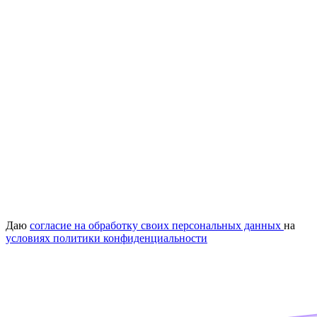
Даю
согласие на обработку своих персональных данных
на
условиях политики конфиденциальности