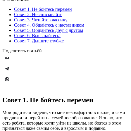
Совет 1. Не бойтесь перемен
Совет 2. Не списывайте
Совет 3. Читайте классику
Совет 4. Общайтесь с наставником
Совет 5. Общайтесь друг с другом
Совет 6. Высыпайтесь!
Совет 7. Дышите глубже
Поделитесь статьёй
Совет 1. Не бойтесь перемен
Мои родители видели, что мне некомфортно в школе, и сами
предложили перейти на семейное образование. Я знаю, что
есть ребята, которые хотят уйти из школы, но боятся в этом
признаться даже самим себе, а взрослым и подавно.