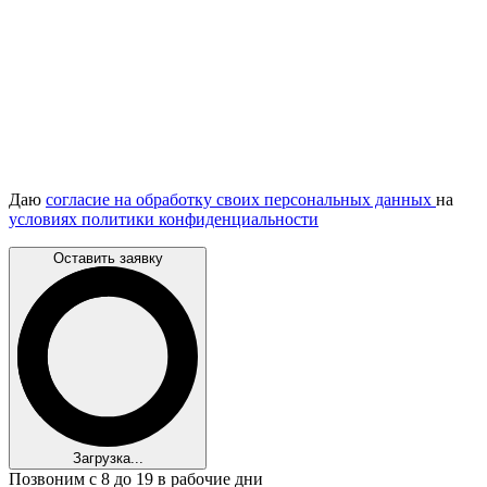
Даю
согласие на обработку своих персональных данных
на
условиях политики конфиденциальности
Оставить заявку
Загрузка...
Позвоним с 8 до 19 в рабочие дни