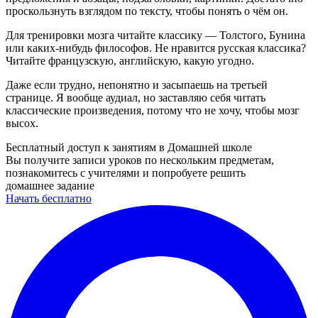
проскользнуть взглядом по тексту, чтобы понять о чём он.
Для тренировки мозга читайте классику — Толстого, Бунина
или каких-нибудь философов. Не нравится русская классика?
Читайте французскую, английскую, какую угодно.
Даже если трудно, непонятно и засыпаешь на третьей
странице. Я вообще аудиал, но заставляю себя читать
классические произведения, потому что не хочу, чтобы мозг
высох.‍
Бесплатный доступ к занятиям в Домашней школе
Вы получите записи уроков по нескольким предметам,
познакомитесь с учителями и попробуете решить
домашнее задание
Начать бесплатно