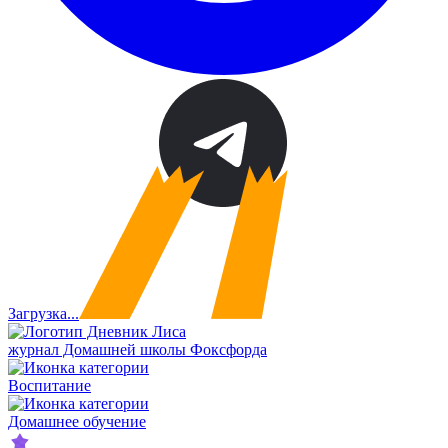
Загрузка...
журнал Домашней школы Фоксфорда
Воспитание
Домашнее обучение