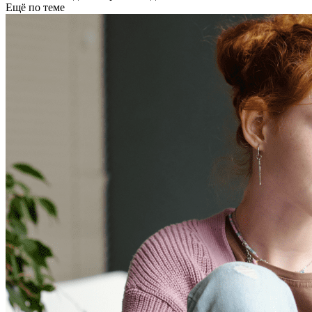
Ещё по теме