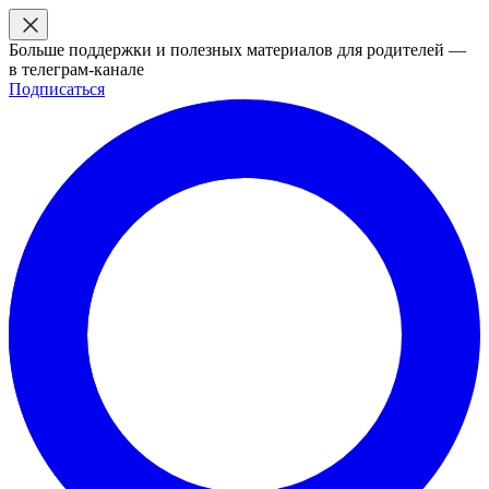
Больше поддержки и полезных материалов для родителей —
в телеграм-канале
Подписаться