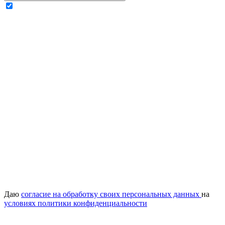
Даю
согласие на обработку своих персональных данных
на
условиях политики конфиденциальности