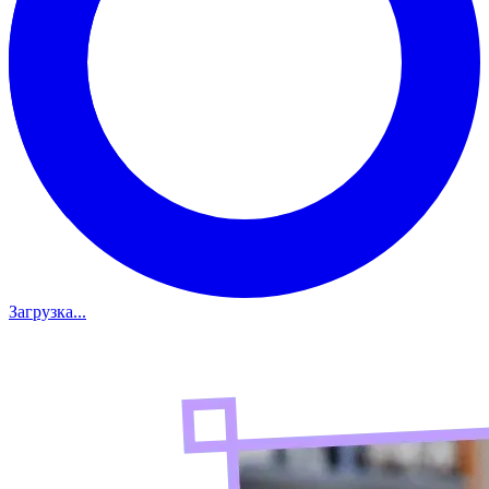
Загрузка...