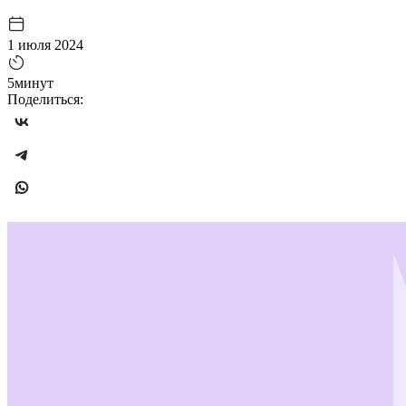
1 июля 2024
5минут
Поделиться: