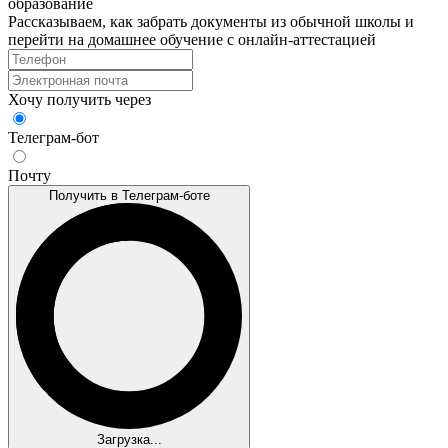
образование
Рассказываем, как забрать документы из обычной школы и
перейти на домашнее обучение с онлайн‑аттестацией
Хочу получить через
Телеграм-бот
Почту
Получить в Телеграм-боте
Загрузка...