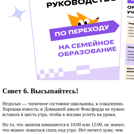
Совет 6. Высыпайтесь!
Недосып — типичное состояние школьника, к сожалению.
Хорошая новость: в Домашней школе Фоксфорда не нужно
вставать в шесть утра, чтобы к восьми успеть на уроки.
Но то, что занятия начинаются в 10:00 или 12:00, не значит,
что можно ложиться спать под утро. Нет ничего хуже, чем