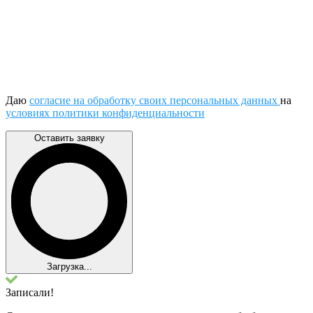
Даю
согласие на обработку своих персональных данных
на
условиях политики конфиденциальности
Оставить заявку
Загрузка...
Записали!