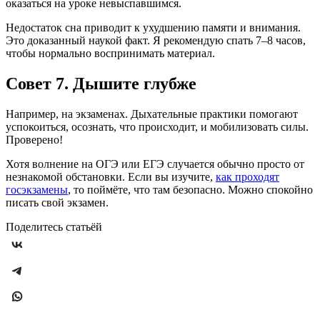
оказаться на уроке невыспавшимся.
Недостаток сна приводит к ухудшению памяти и внимания.
Это доказанный наукой факт. Я рекомендую спать 7–8 часов,
чтобы нормально воспринимать материал.
Совет 7. Дышите глубже
Например, на экзаменах. Дыхательные практики помогают
успокоиться, осознать, что происходит, и мобилизовать силы.
Проверено!
Хотя волнение на ОГЭ или ЕГЭ случается обычно просто от
незнакомой обстановки. Если вы изучите,
как проходят
госэкзамены
, то поймёте, что там безопасно. Можно спокойно
писать свой экзамен.
Поделитесь статьёй