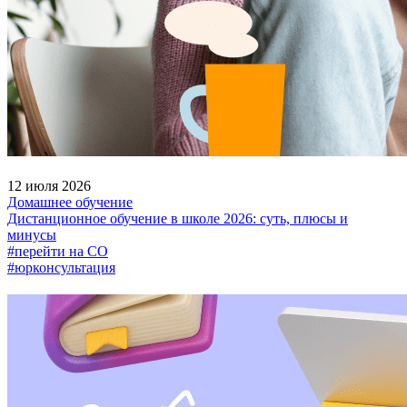
12 июля 2026
Домашнее обучение
Дистанционное обучение в школе 2026: суть, плюсы и
минусы
#перейти на СО
#юрконсультация