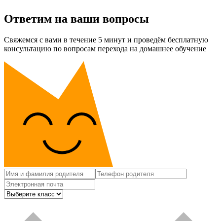
Ответим на ваши вопросы
Свяжемся с вами в течение 5 минут и проведём бесплатную
консультацию по вопросам перехода на домашнее обучение