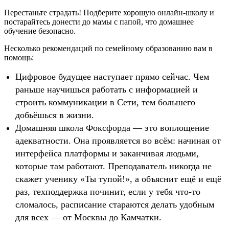
Перестаньте страдать! Подберите хорошую онлайн-школу и
постарайтесь донести до мамы с папой, что домашнее
обучение безопасно.
Несколько рекомендаций по семейному образованию вам в
помощь:
Цифровое будущее наступает прямо сейчас. Чем
раньше научишься работать с информацией и
строить коммуникации в Сети, тем большего
добьёшься в жизни.
Домашняя школа Фоксфорда — это воплощение
адекватности. Она проявляется во всём: начиная от
интерфейса платформы и заканчивая людьми,
которые там работают. Преподаватель никогда не
скажет ученику «Ты тупой!», а объяснит ещё и ещё
раз, техподдержка починит, если у тебя что-то
сломалось, расписание стараются делать удобным
для всех — от Москвы до Камчатки.