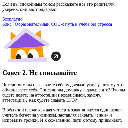
Если вы спокойным тоном расскажете всё это родителям,
уверена, они вас поддержат.
Бесплатно
Бокс «Образовательный СОС»: путь к учёбе без стресса
Совет 2. Не списывайте
Читерством вы оказываете себе медвежью услугу, потому что
обманываете себя. Списали вы домашку, а дальше что? Что вы
будете делать на аттестации (независимой, замечу,
аттестации)? Как будете сдавать ЕГЭ?
В обычной школе каждая четверть заканчивается одинаково:
учитель бегает за учеником, заставляя закрыть «энки» и
исправить тройки. И к сожалению, дети к этому привыкают.