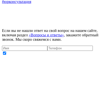
#юрконсультация
Если вы не нашли ответ на свой вопрос на нашем сайте,
включая раздел
«Вопросы и ответы»
, закажите обратный
звонок. Мы скоро свяжемся с вами.