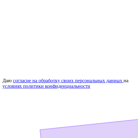
Даю
согласие на обработку своих персональных данных
на
условиях политики конфиденциальности