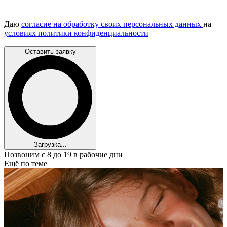
Даю
согласие на обработку своих персональных данных
на
условиях политики конфиденциальности
Оставить заявку
Загрузка...
Позвоним с 8 до 19 в рабочие дни
Ещё по теме