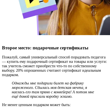
Второе место: подарочные сертификаты
Пожалуй, самый универсальный способ порадовать педагога
— купить ему подарочный сертификат на товары или услуги:
так учитель сможет приобрести что-то по собственному
выбору. 20% опрошенных считают сертификат идеальным
подарком.
Однажды мне подарили билет на фабрику
мороженого. Сбылась моя детская мечта, я
наелась его там прямо с конвейера! А потом мне
ещё домой прислали коробку эскимо.
Не менее ценным подарком может быть: