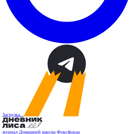
Загрузка...
журнал Домашней школы Фоксфорда