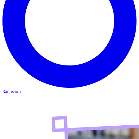
Загрузка...