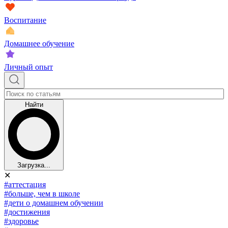
Воспитание
Домашнее обучение
Личный опыт
Найти
Загрузка...
✕
#аттестация
#больше, чем в школе
#дети о домашнем обучении
#достижения
#здоровье