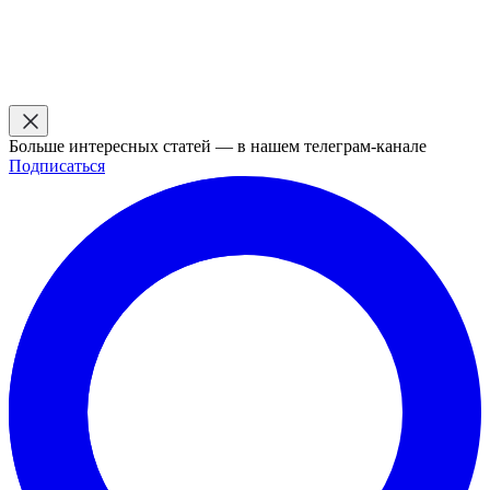
Больше интересных статей — в нашем телеграм-канале
Подписаться