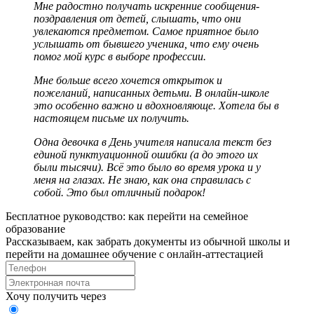
Мне радостно получать искренние сообщения-
поздравления от детей, слышать, что они
увлекаются предметом. Самое приятное было
услышать от бывшего ученика, что ему очень
помог мой курс в выборе профессии.
Мне больше всего хочется открыток и
пожеланий, написанных детьми. В онлайн-школе
это особенно важно и вдохновляюще. Хотела бы в
настоящем письме их получить.
Одна девочка в День учителя написала текст без
единой пунктуационной ошибки (а до этого их
были тысячи). Всё это было во время урока и у
меня на глазах. Не знаю, как она справилась с
собой. Это был отличный подарок!
Бесплатное руководство: как перейти на семейное
образование
Рассказываем, как забрать документы из обычной школы и
перейти на домашнее обучение с онлайн‑аттестацией
Хочу получить через