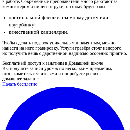
в работе. Современные преподаватели много работают за
компьютером и пишут от руки, поэтому будут рады:
оригинальной флешке, съёмному диску или
пауэрбанку;
качественной канцелярии.
Чтобы сделать подарок уникальным и памятным, можно
нанести на него гравировку. Услуги гравёра стоят недорого,
но получить вещь с дарственной надписью особенно приятно.
Бесплатный доступ к занятиям в Домашней школе
Вы получите записи уроков по нескольким предметам,
познакомитесь с учителями и попробуете решить
домашнее задание
Начать бесплатно