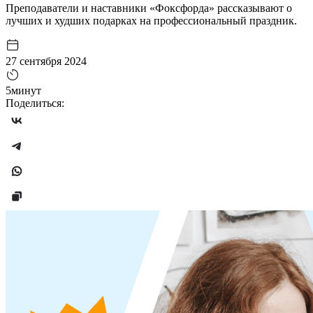
Преподаватели и наставники «Фоксфорда» рассказывают о
лучших и худших подарках на профессиональный праздник.
27 сентября 2024
5минут
Поделиться: