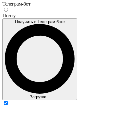
Телеграм-бот
Почту
Получить в Телеграм-боте
Загрузка...