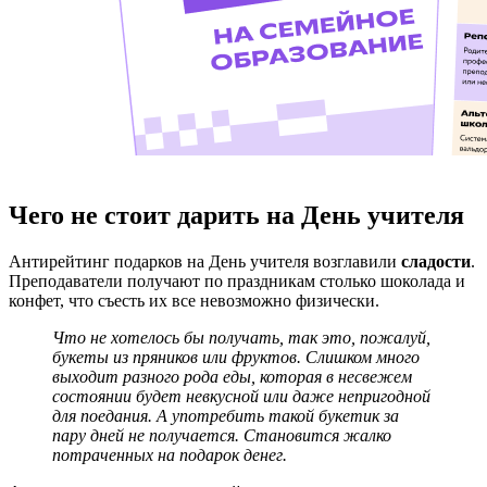
Чего не стоит дарить на День учителя
Антирейтинг подарков на День учителя возглавили
сладости
.
Преподаватели получают по праздникам столько шоколада и
конфет, что съесть их все невозможно физически.
Что не хотелось бы получать, так это, пожалуй,
букеты из пряников или фруктов. Слишком много
выходит разного рода еды, которая в несвежем
состоянии будет невкусной или даже непригодной
для поедания. А употребить такой букетик за
пару дней не получается. Становится жалко
потраченных на подарок денег.