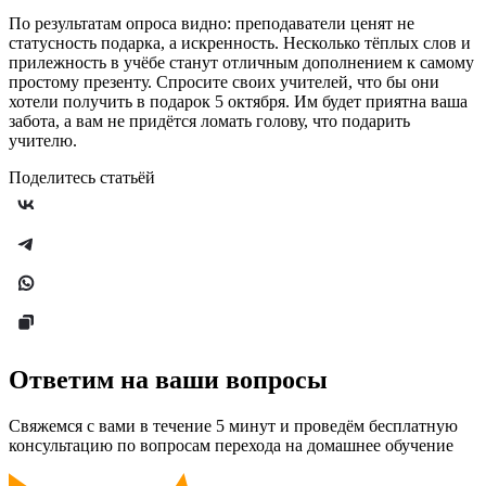
По результатам опроса видно: преподаватели ценят не
статусность подарка, а искренность. Несколько тёплых слов и
прилежность в учёбе станут отличным дополнением к самому
простому презенту. Спросите своих учителей, что бы они
хотели получить в подарок 5 октября. Им будет приятна ваша
забота, а вам не придётся ломать голову, что подарить
учителю.
Поделитесь статьёй
Ответим на ваши вопросы
Свяжемся с вами в течение 5 минут и проведём бесплатную
консультацию по вопросам перехода на домашнее обучение