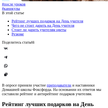
#после уроков
#каникулы
В этой статье
Рейтинг лучших подарков на День учителя
Чего не стоит дарить на День учителя
Стоит ли дарить учителям цветы
Резюме
Поделитесь статьёй
В опросе приняли участие
преподаватели
и наставники
Домашней школы Фоксфорда. На основании их ответов мы
составили рейтинг и антирейтинг подарков учителям.
Рейтинг лучших подарков на День