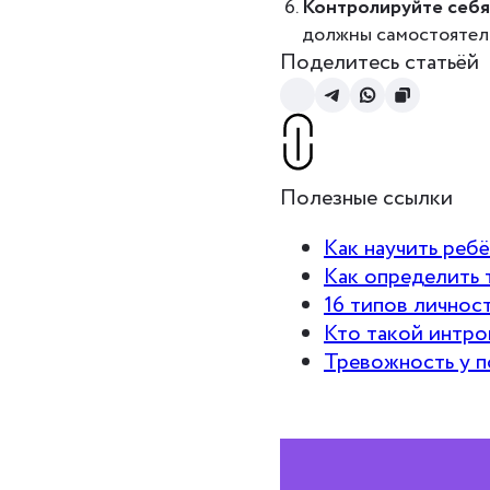
Контролируйте себя
должны самостоятель
Поделитесь статьёй
Полезные ссылки
Как научить реб
Как определить 
16 типов личност
Кто такой интро
Тревожность у п