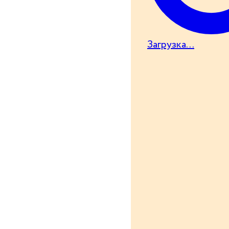
Загрузка...