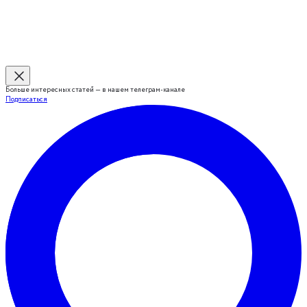
Больше интересных статей — в нашем телеграм-канале
Подписаться