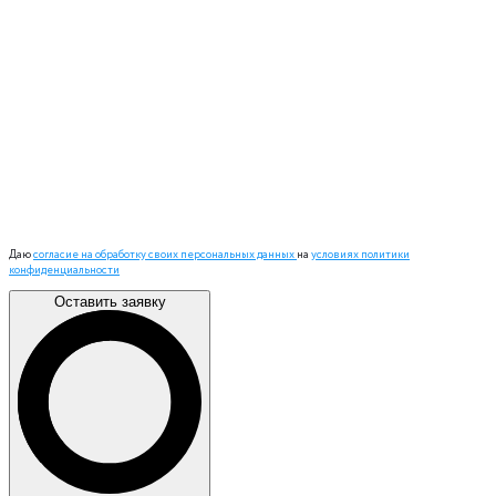
Даю
согласие на обработку своих персональных данных
на
условиях политики
конфиденциальности
Оставить заявку