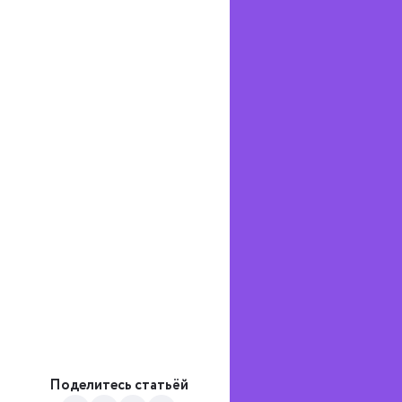
Поделитесь статьёй