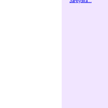
Загрузка...