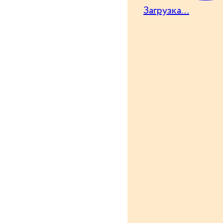
Загрузка...