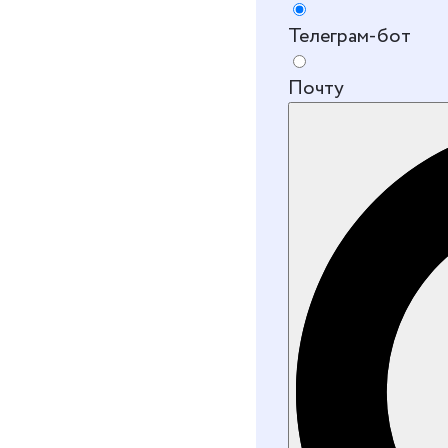
Телеграм-бот
Почту