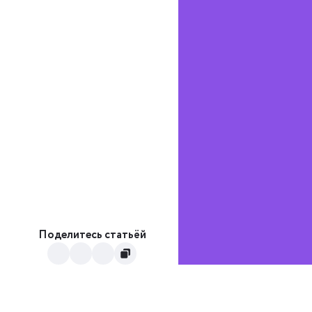
Поделитесь статьёй