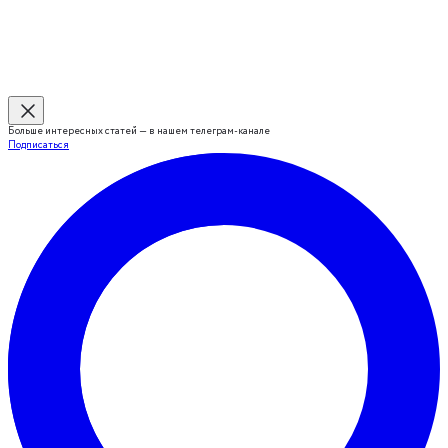
Больше интересных статей — в нашем телеграм-канале
Подписаться