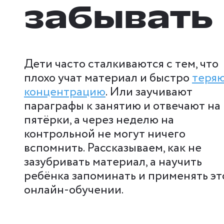
забывать
Дети часто сталкиваются с тем, что
плохо учат материал и быстро
теря
концентрацию
. Или заучивают
параграфы к занятию и отвечают на
пятёрки, а через неделю на
контрольной не могут ничего
вспомнить. Рассказываем, как не
зазубривать материал, а научить
ребёнка запоминать и применять эт
онлайн-обучении.