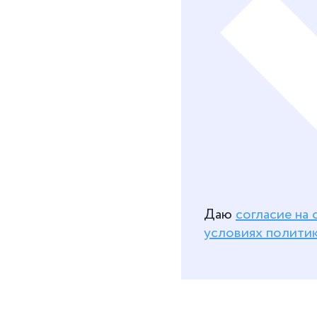
Даю
согласие на
условиях полити