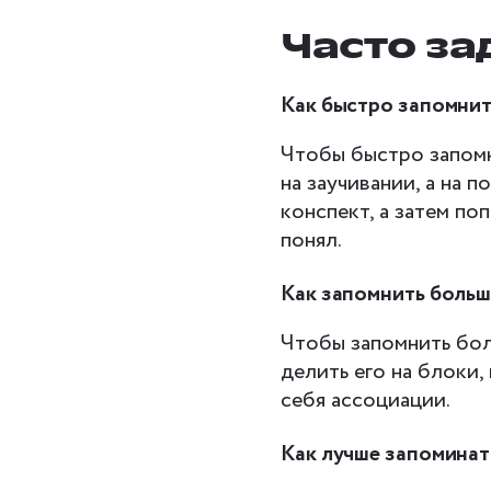
Часто з
Как быстро запомнит
Чтобы быстро запомн
на заучивании, а на 
конспект, а затем поп
понял.
Как запомнить больш
Чтобы запомнить бол
делить его на блоки,
себя ассоциации.
Как лучше запоминат