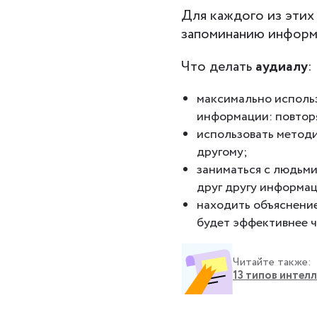
Для каждого из этих
запоминанию информ
Что делать
аудиалу
:
максимально использ
информации: повторя
использовать методик
другому;
заниматься с людьми
друг другу информац
находить объяснение
будет эффективнее ч
Читайте также:
13 типов интелл