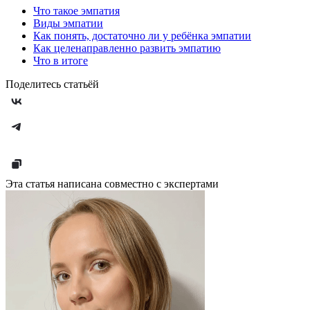
Что такое эмпатия
Виды эмпатии
Как понять, достаточно ли у ребёнка эмпатии
Как целенаправленно развить эмпатию
Что в итоге
Поделитесь статьёй
Эта статья написана совместно с экспертами