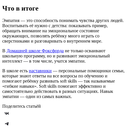
Что в итоге
Эмпатия — это способность понимать чувства других людей.
Воспитывать её нужно с детства: показывать пример,
обращать внимание на эмоциональное состояние
окружающих, позволять ребёнку много играть со
сверстниками и разговаривать о внутреннем мире.
В
Домашней школе Фоксфорда
не только осваивают
школьную программу, но и развивают эмоциональный
интеллект — в том числе, учатся эмпатии.
В школе есть
наставники
— персональные помощники семьи,
которые знают ответы на все вопросы по обучению и
помогают ребёнку развивать soft skills — так называемые
«гибкие навыки». Soft skills помогают эффективно и
самостоятельно действовать в разных ситуациях. Навык
эмпатии — один из самых важных.
Поделитесь статьёй