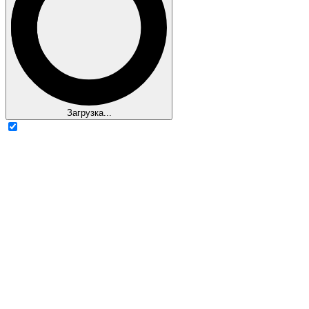
Загрузка...