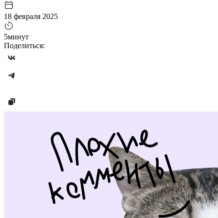
18 февраля 2025
5минут
Поделиться: