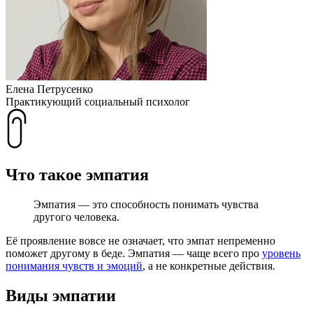
Елена Петрусенко
Практикующий социальный психолог
Что такое эмпатия
Эмпатия — это способность понимать чувства
другого человека.
Её проявление вовсе не означает, что эмпат непременно
поможет другому в беде. Эмпатия — чаще всего про
уровень
понимания чувств и эмоций
, а не конкретные действия.
Виды эмпатии