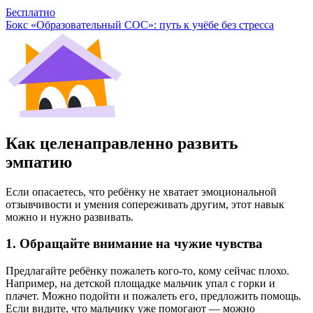
Бесплатно
Бокс «Образовательный СОС»: путь к учёбе без стресса
Как целенаправленно развить
эмпатию
Если опасаетесь, что ребёнку не хватает эмоциональной
отзывчивости и умения сопереживать другим, этот навык
можно и нужно развивать.
1. Обращайте внимание на чужие чувства
Предлагайте ребёнку пожалеть кого-то, кому сейчас плохо.
Например, на детской площадке мальчик упал с горки и
плачет. Можно подойти и пожалеть его, предложить помощь.
Если видите, что мальчику уже помогают — можно