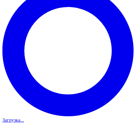
Загрузка...