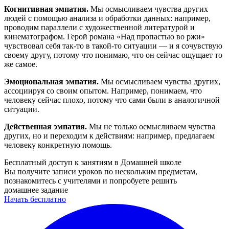
Когнитивная эмпатия.
Мы осмысливаем чувства других
людей с помощью анализа и обработки данных: например,
проводим параллели с художественной литературой и
кинематографом. Герой романа «Над пропастью во ржи»
чувствовал себя так-то в такой-то ситуации — и я сочувствую
своему другу, потому что понимаю, что он сейчас ощущает то
же самое.
Эмоциональная эмпатия.
Мы осмысливаем чувства других,
ассоциируя со своим опытом. Например, понимаем, что
человеку сейчас плохо, потому что сами были в аналогичной
ситуации.
Действенная эмпатия.
Мы не только осмысливаем чувства
других, но и переходим к действиям: например, предлагаем
человеку конкретную помощь.
Бесплатный доступ к занятиям в Домашней школе
Вы получите записи уроков по нескольким предметам,
познакомитесь с учителями и попробуете решить
домашнее задание
Начать бесплатно