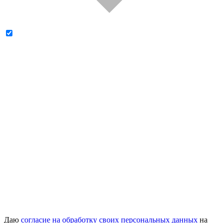
Даю
согласие на обработку своих персональных данных
на