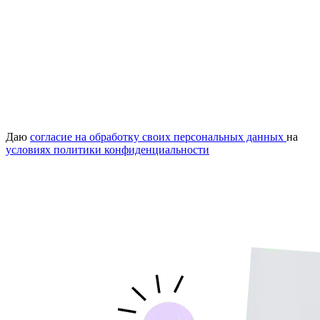
Даю
согласие на обработку своих персональных данных
на
условиях политики конфиденциальности