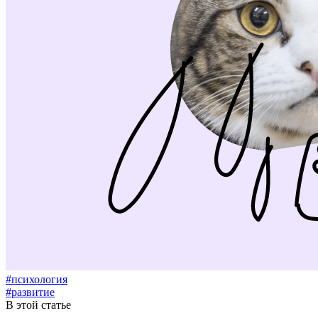
#психология
#развитие
В этой статье