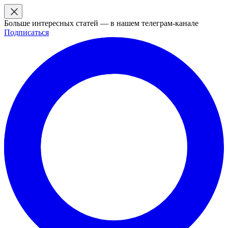
Больше интересных статей — в нашем телеграм-канале
Подписаться