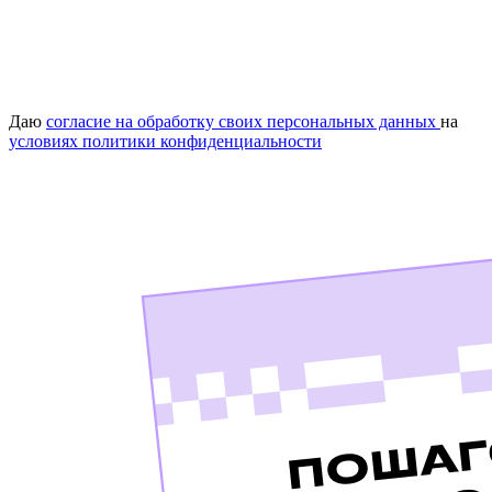
Даю
согласие на обработку своих персональных данных
на
условиях политики конфиденциальности