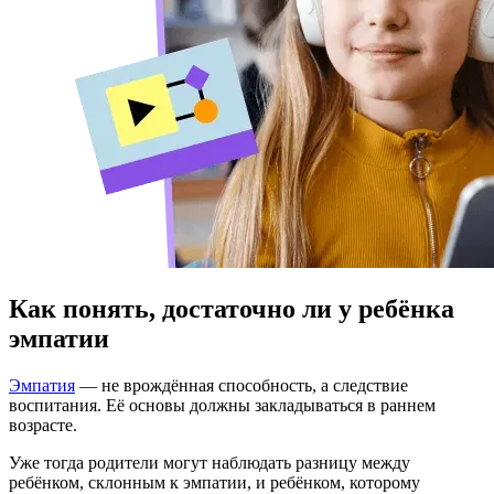
Как понять, достаточно ли у ребёнка
эмпатии
Эмпатия
— не врождённая способность, а следствие
воспитания. Её основы должны закладываться в раннем
возрасте.
Уже тогда родители могут наблюдать разницу между
ребёнком, склонным к эмпатии, и ребёнком, которому