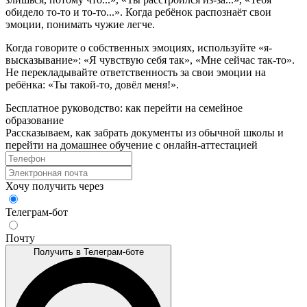
обидело то-то и то-то...». Когда ребёнок распознаёт свои
эмоции, понимать чужие легче.
Когда говорите о собственных эмоциях, используйте «я-
высказывание»: «Я чувствую себя так», «Мне сейчас так-то».
Не перекладывайте ответственность за свои эмоции на
ребёнка: «Ты такой-то, довёл меня!».
Бесплатное руководство: как перейти на семейное
образование
Рассказываем, как забрать документы из обычной школы и
перейти на домашнее обучение с онлайн‑аттестацией
Хочу получить через
Телеграм-бот
Почту
Получить в Телеграм-боте