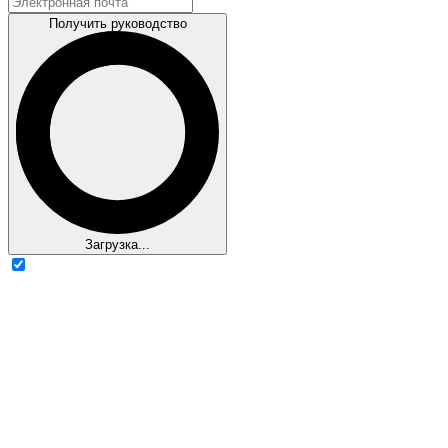
Получить руководство
Загрузка...