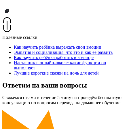
Полезные ссылки
Как научить ребёнка выражать свои эмоции
Эмпатия и социализация: что это и как её развить
Как научить ребёнка работать в команде
Наставник в онлайн-школе: какие функции он
выполняет
Лучшие короткие сказки на ночь для детей
Ответим на ваши вопросы
Свяжемся с вами в течение 5 минут и проведём бесплатную
консультацию по вопросам перехода на домашнее обучение