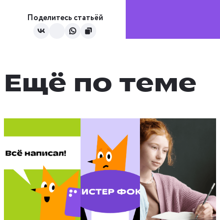
Поделитесь статьёй
Ещё по теме