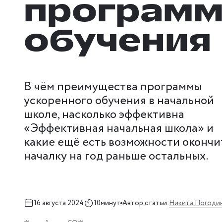
программ
обучения
В чём преимущества программы
ускоренного обучения в начальной
школе, насколько эффективна
«Эффективная начальная школа» и
какие ещё есть возможности окончи
началку на год раньше остальных.
Никита Погоди
16 августа 2024
10минут
Автор статьи: