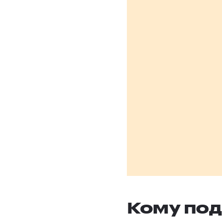
Кому под