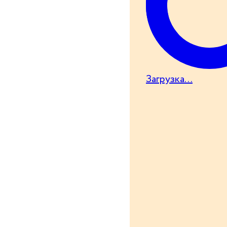
Загрузка...