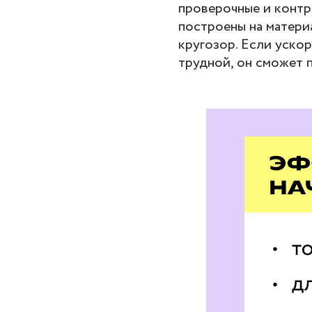
проверочные и контр
построены на матери
кругозор. Если уско
трудной, он сможет 