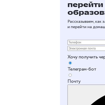
перейти
образов
Рассказываем, как 
и перейти на дома
Хочу получить че
Телеграм-бот
Почту