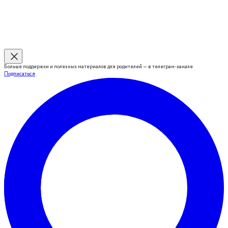
Больше поддержки и полезных материалов для родителей — в телеграм-канале
Подписаться