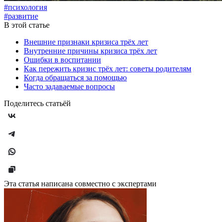
#психология
#развитие
В этой статье
Внешние признаки кризиса трёх лет
Внутренние причины кризиса трёх лет
Ошибки в воспитании
Как пережить кризис трёх лет: советы родителям
Когда обращаться за помощью
Часто задаваемые вопросы
Поделитесь статьёй
Эта статья написана совместно с экспертами