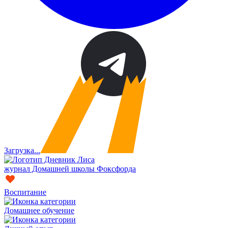
Загрузка...
журнал Домашней школы Фоксфорда
Воспитание
Домашнее обучение