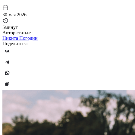
30 мая 2026
5минут
Автор статьи:
Никита Погодин
Поделиться: