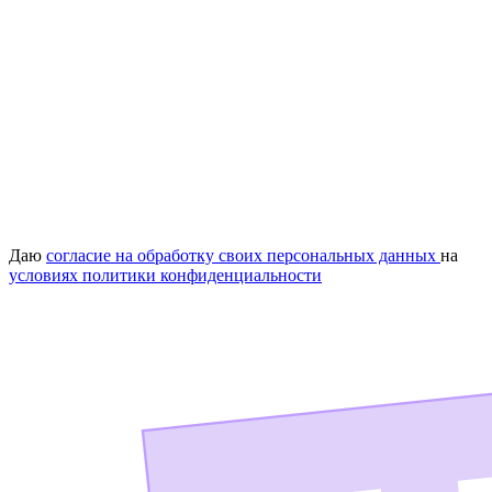
Даю
согласие на обработку своих персональных данных
на
условиях политики конфиденциальности