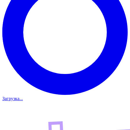
Загрузка...