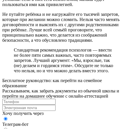
пользоваться ими как привилегией.
Не путайте ребёнка и не нагружайте его тысячей запретов,
которые при желании можно сломить. Нельзя часто менять
договорённости и выяснять их с другими родственниками
при ребёнке. Лучше всей семьёй проговорите, что
принципиально важно, что делается из соображений
безопасности, а что обусловлено традициями.
Стандартная рекомендация психологов — ввести
не более пяти самых важных, часто повторяемых
запретов. Лучший аргумент: «Мы, взрослые, так
(не) делаем и гордимся этим». Обсудите не только
что нельзя, но и что можно делать вместо этого.
Бесплатное руководство: как перейти на семейное
образование
Рассказываем, как забрать документы из обычной школы и
перейти на домашнее обучение с онлайн‑аттестацией
Хочу получить через
Телеграм-бот