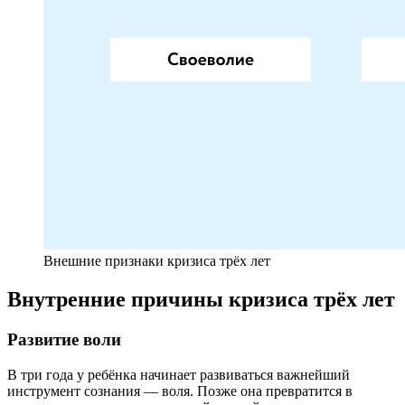
Внешние признаки кризиса трёх лет
Внутренние причины кризиса трёх лет
Развитие воли
В три года у ребёнка начинает развиваться важнейший
инструмент сознания — воля. Позже она превратится в