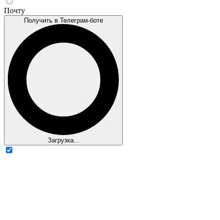
Почту
Получить в Телеграм-боте
Загрузка...