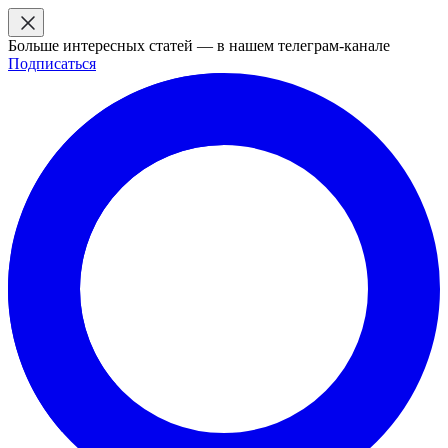
Больше интересных статей — в нашем телеграм-канале
Подписаться