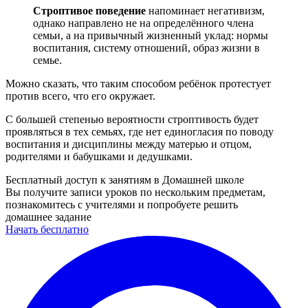
Строптивое поведение
напоминает негативизм,
однако направлено не на определённого члена
семьи, а на привычный жизненный уклад: нормы
воспитания, систему отношений, образ жизни в
семье.
Можно сказать, что таким способом ребёнок протестует
против всего, что его окружает.
С большей степенью вероятности строптивость будет
проявляться в тех семьях, где нет единогласия по поводу
воспитания и дисциплины между матерью и отцом,
родителями и бабушками и дедушками.
Бесплатный доступ к занятиям в Домашней школе
Вы получите записи уроков по нескольким предметам,
познакомитесь с учителями и попробуете решить
домашнее задание
Начать бесплатно