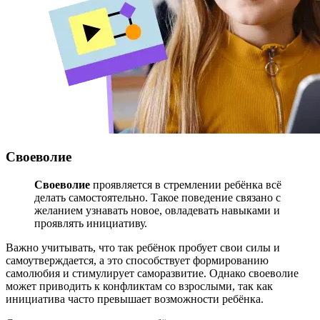
Своеволие
Своеволие
проявляется в стремлении ребёнка всё
делать самостоятельно. Такое поведение связано с
желанием узнавать новое, овладевать навыками и
проявлять инициативу.
Важно учитывать, что так ребёнок пробует свои силы и
самоутверждается, а это способствует формированию
самолюбия и стимулирует саморазвитие. Однако своеволие
может приводить к конфликтам со взрослыми, так как
инициатива часто превышает возможности ребёнка.