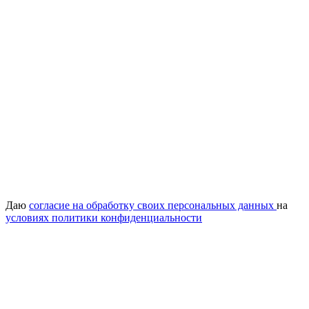
Даю
согласие на обработку своих персональных данных
на
условиях политики конфиденциальности