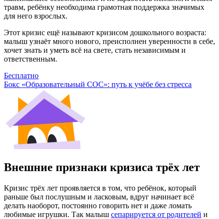
травм, ребёнку необходима грамотная поддержка значимых
для него взрослых.
Этот кризис ещё называют кризисом дошкольного возраста:
малыш узнаёт много нового, преисполнен уверенности в себе,
хочет знать и уметь всё на свете, стать независимым и
ответственным.
Бесплатно
Бокс «Образовательный СОС»: путь к учёбе без стресса
Внешние признаки кризиса трёх лет
Кризис трёх лет проявляется в том, что ребёнок, который
раньше был послушным и ласковым, вдруг начинает всё
делать наоборот, постоянно говорить нет и даже ломать
любимые игрушки. Так малыш
сепарируется от родителей
и