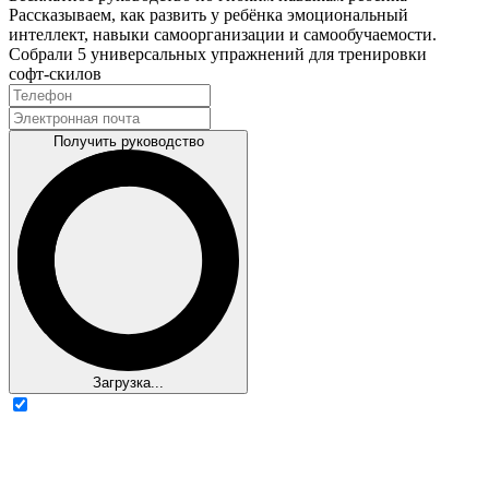
Рассказываем, как развить у ребёнка эмоциональный
интеллект, навыки самоорганизации и самообучаемости.
Собрали 5 универсальных упражнений для тренировки
софт‑скилов
Получить руководство
Загрузка...