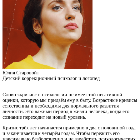
Юлия Старовойт
Детский коррекционный психолог и логопед
Слово «кризис» в психологии не имеет той негативной
оценки, которую мы придаём ему в быту. Возрастные кризисы
естественны и необходимы для нормального развития
личности. Это важный период в жизни человека, когда его
сознание переходит на новый уровень.
Кризис трёх лет начинается примерно в два с половиной года
и заканчивается к четырём годам. Чтобы пережить его
максимально безболезненно и не заработать психологических