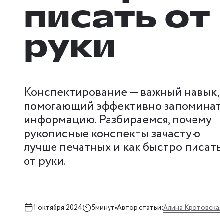
писать от
руки
Конспектирование — важный навык,
помогающий эффективно запомина
информацию. Разбираемся, почему
рукописные конспекты зачастую
лучше печатных и как быстро писат
от руки.
Алина Кротовска
1 октября 2024
5минут
Автор статьи: