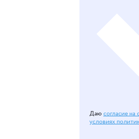
Даю
согласие на
условиях полити