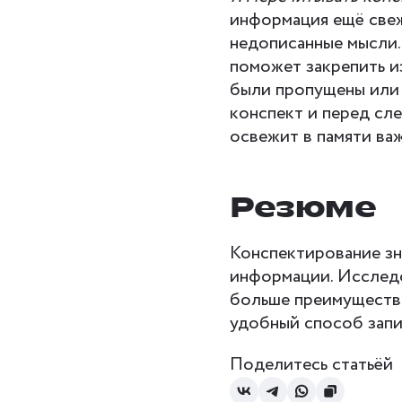
информация ещё свеж
недописанные мысли.
поможет закрепить и
были пропущены или 
конспект и перед сл
освежит в памяти ва
Резюме
Конспектирование зн
информации. Исследо
больше преимуществ,
удобный способ запи
Поделитесь статьёй