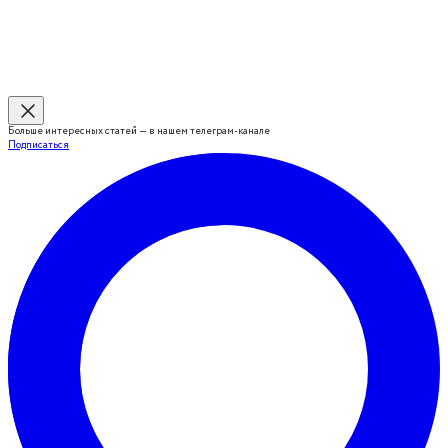
Больше интересных статей — в нашем телеграм-канале
Подписаться