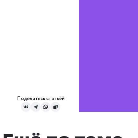
Поделитесь статьёй