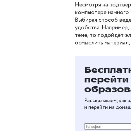
Несмотря на подтвер
компьютере намного 
Выбирая способ веде
удобства. Например,
теме, то подойдёт э
осмыслить материал, 
Бесплат
перейти
образов
Рассказываем, как 
и перейти на дома