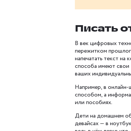
Писать о
В век цифровых техн
пережитком прошлого
напечатать текст на 
способа имеют свои 
ваших индивидуальны
Например, в онлайн-
способом, а информа
или пособиях.
Дети на домашнем об
девайсах — в ноутбук