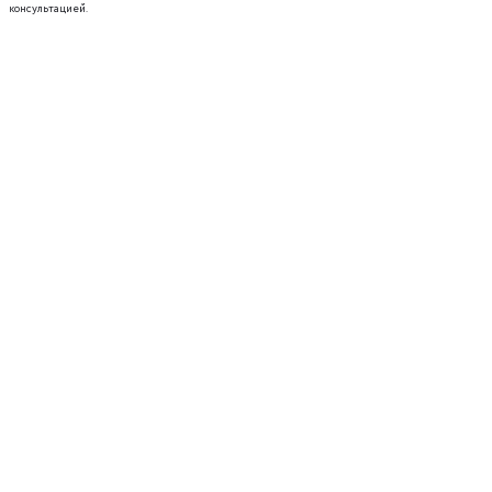
консультацией.