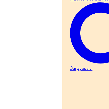
Загрузка...