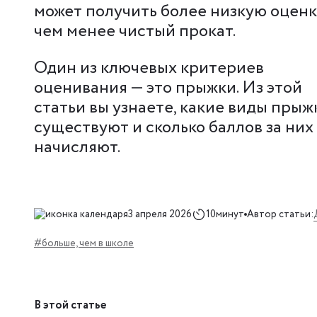
может получить более низкую оценк
чем менее чистый прокат.
Один из ключевых критериев
оценивания — это прыжки. Из этой
статьи вы узнаете, какие виды прыж
существуют и сколько баллов за них
начисляют.
3 апреля 2026
10минут
Автор статьи:
#больше, чем в школе
В этой статье