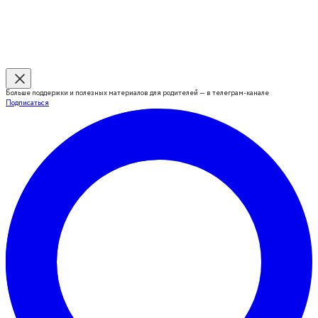
Больше поддержки и полезных материалов для родителей — в телеграм-канале
Подписаться