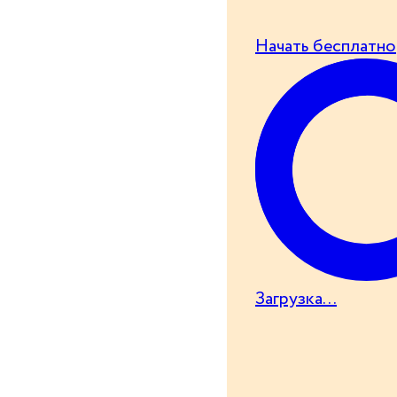
Начать бесплатно
Загрузка...