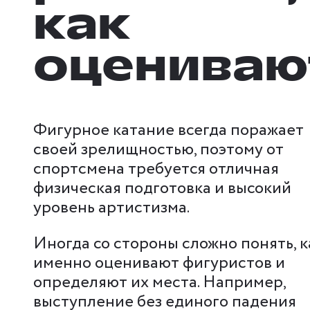
как
оцениваю
Фигурное катание всегда поражает
своей зрелищностью, поэтому от
спортсмена требуется отличная
физическая подготовка и высокий
уровень артистизма.
Иногда со стороны сложно понять, к
именно оценивают фигуристов и
определяют их места. Например,
выступление без единого падения