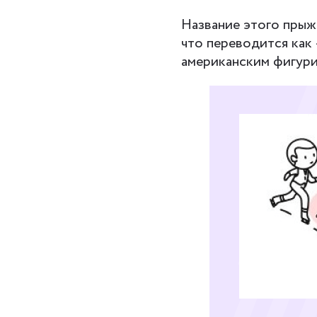
Название этого прыж
что переводится как 
американским фигури