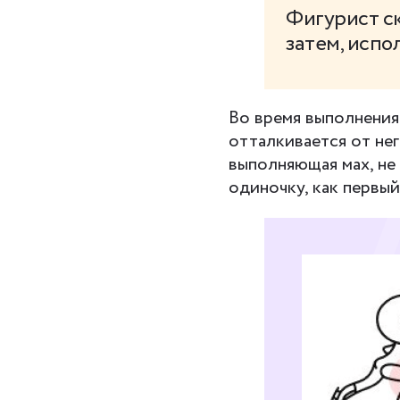
Фигурист ск
затем, испо
Во время выполнения
отталкивается от нег
выполняющая мах, не 
одиночку, как первый