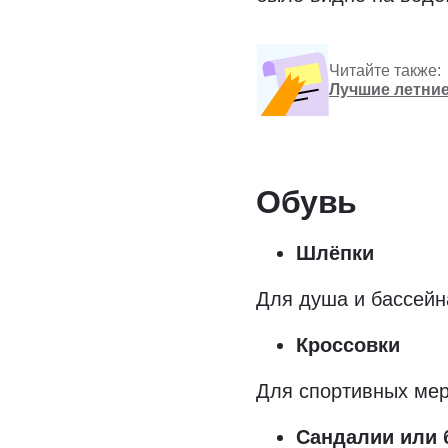
Читайте также:
Лучшие летние
Обувь
Шлёпки
Для душа и бассейн
Кроссовки
Для спортивных мер
Сандалии или 