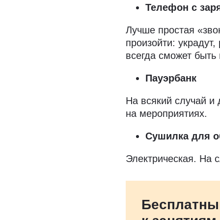
Телефон с зар
Лучше простая «зво
произойти: украдут,
всегда сможет быть 
Пауэрбанк
На всякий случай и 
на мероприятиях.
Сушилка для о
Электрическая. На 
Бесплатны