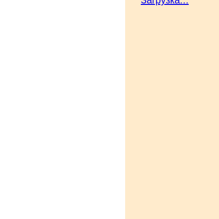
Загрузка...