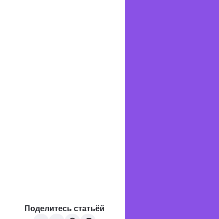
Поделитесь статьёй