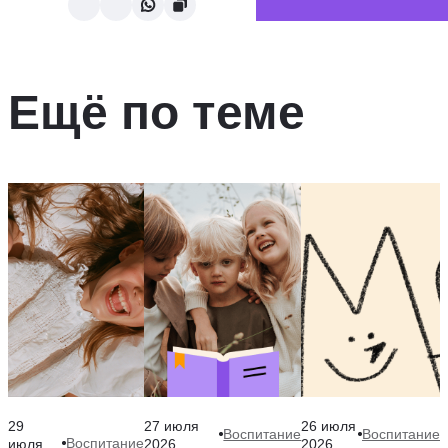
Ещё по теме
29
27 июля
26 июля
Воспитание
Воспитание
Воспитание
июля
2026
2026