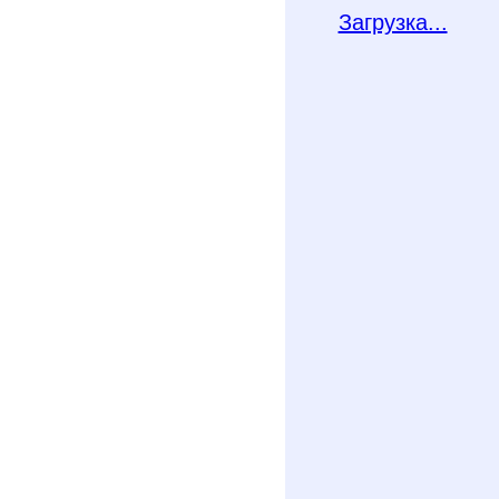
Загрузка...