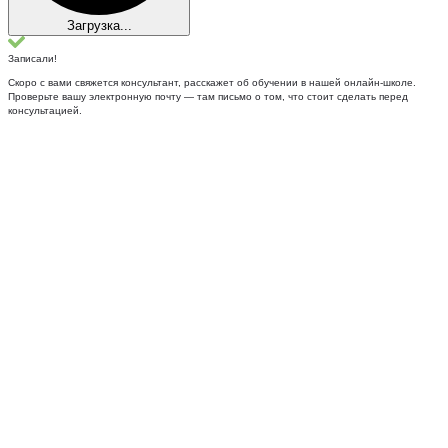
Загрузка...
Записали!
Скоро с вами свяжется консультант, расскажет об обучении в нашей онлайн-школе.
Проверьте вашу электронную почту — там письмо о том, что стоит сделать перед
консультацией.