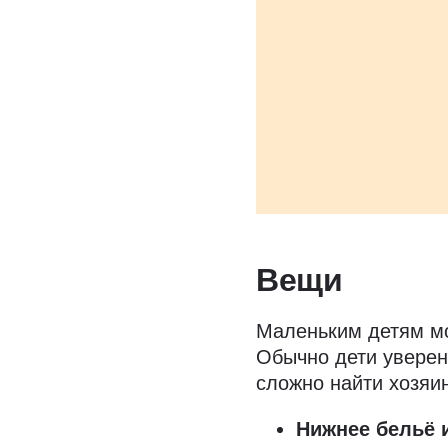
Вещи
Маленьким детям м
Обычно дети уверены
сложно найти хозяи
Нижнее бельё 