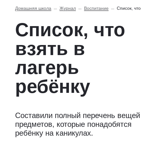
Домашняя школа
Журнал
Воспитание
Список, что
Список, что
взять в
лагерь
ребёнку
Составили полный перечень вещей
предметов, которые понадобятся
ребёнку на каникулах.