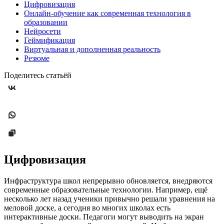
Цифровизация
Онлайн-обучение как современная технология в
образовании
Нейросети
Геймификация
Виртуальная и дополненная реальность
Резюме
Поделитесь статьёй
Цифровизация
Инфраструктура школ непрерывно обновляется, внедряются
современные образовательные технологии. Например, ещё
несколько лет назад ученики привычно решали уравнения на
меловой доске, а сегодня во многих школах есть
интерактивные доски. Педагоги могут выводить на экран