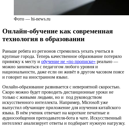
Фото — hi-news.ru
Онлайн-обучение как современная
технология в образовании
Раньше ребята из регионов стремились уехать учиться в
крупные города. Теперь качественное образование потеряло
привязку к месту и
обучение не «по прописке»
реально —
можно заниматься с педагогом любого уровня и
национальности, даже если он живёт в другом часовом поясе
и говорит на иностранном языке.
Онлайн-образование развивается с невероятной скоростью.
Скоро можно будет проводить дистанционные уроки не
только с живыми людьми, но и под руководством
искусственного интеллекта. Например, Microsoft уже
выпустил обучающее приложение для изучения китайского
языка. В нём ученик отвечает на короткие печатные и
аудиосообщения преподавателя-бота в чате. Искусственный
интеллект анализирует ответы и подбирает нужную нагрузку.