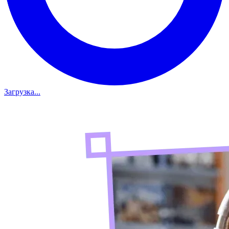
Загрузка...