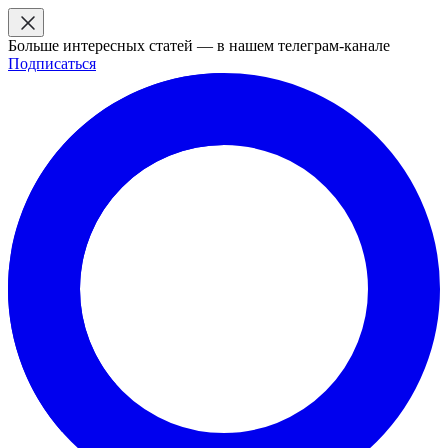
Больше интересных статей — в нашем телеграм-канале
Подписаться