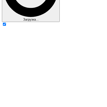
Загрузка...