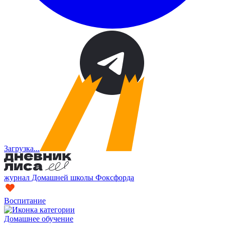
Загрузка...
журнал Домашней школы Фоксфорда
Воспитание
Домашнее обучение