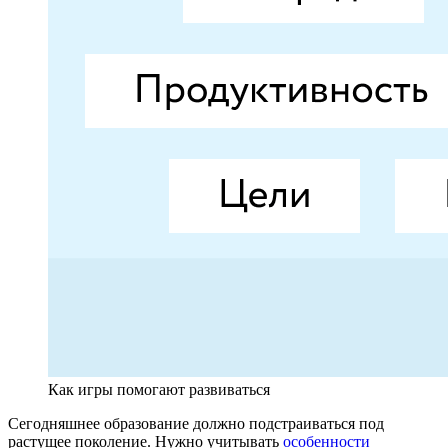
Как игры помогают развиваться
Сегодняшнее образование должно подстраиваться под
растущее поколение. Нужно учитывать
особенности