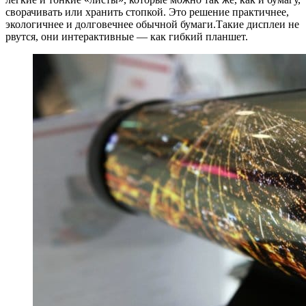
сворачивать или хранить стопкой. Это решение практичнее,
экологичнее и долговечнее обычной бумаги.Такие дисплеи не
рвутся, они интерактивные — как гибкий планшет.