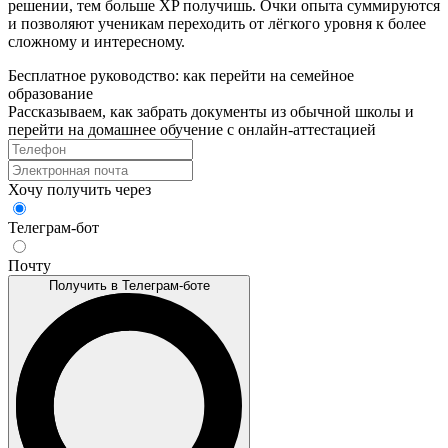
решении, тем больше XP получишь. Очки опыта суммируются
и позволяют ученикам переходить от лёгкого уровня к более
сложному и интересному.
Бесплатное руководство: как перейти на семейное
образование
Рассказываем, как забрать документы из обычной школы и
перейти на домашнее обучение с онлайн‑аттестацией
Хочу получить через
Телеграм-бот
Почту
Получить в Телеграм-боте