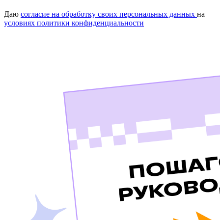
Даю
согласие на обработку своих персональных данных
на
условиях политики конфиденциальности