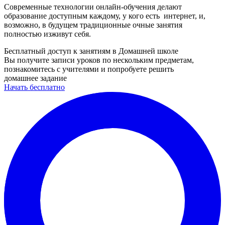
Современные технологии онлайн-обучения делают
образование доступным каждому, у кого есть интернет, и,
возможно, в будущем традиционные очные занятия
полностью изживут себя.
Бесплатный доступ к занятиям в Домашней школе
Вы получите записи уроков по нескольким предметам,
познакомитесь с учителями и попробуете решить
домашнее задание
Начать бесплатно