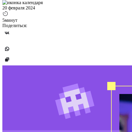
20 февраля 2024
5минут
Поделиться: