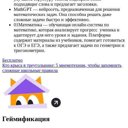
подходящие слова и предлагает заголовки.
MathGPT — нейросеть, предназначенная для решения
математических задач. Она способна решать даже
сложные задачи быстро и эффективно.
01Математика — обучающая онлайн-система по
математике, которая анализирует прогресс ученика и
адаптирует для него уроки и задания. Платформа
содержит материалы из учебников, помогает готовиться
к ОГЭ и ЕГЭ, а также предлагает задачи по геометрии и
тригонометрии.
Бесплатно
Кто крыса в треугольнике: 5 мнемотехник, чтобы запомнить
сложные школьные правила
Геймификация