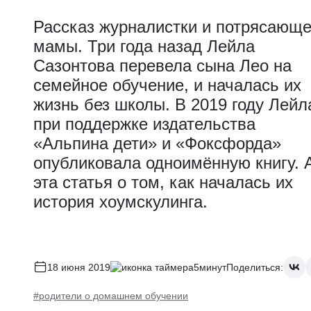
Рассказ журналистки и потрясающ
мамы. Три года назад Лейла
Сазонтова перевела сына Лео на
семейное обучение, и началась их
жизнь без школы. В 2019 году Лейл
при поддержке издательства
«Альпина дети» и «Фоксфорда»
опубликовала одноимённую книгу. 
эта статья о том, как началась их
история хоумскулинга.
18 июня 2019
5минут
Поделиться:
#родители о домашнем обучении