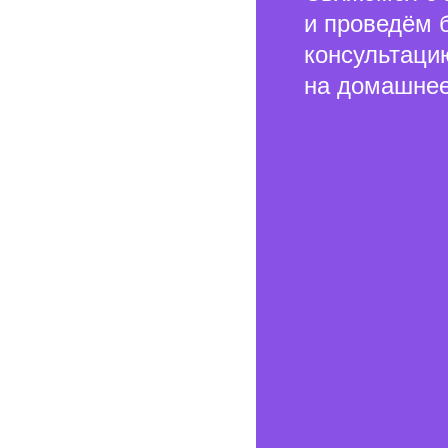
и проведём 
консультаци
на домашнее