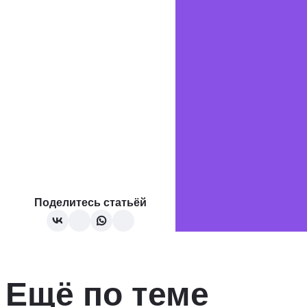
Поделитесь статьёй
Ещё по теме