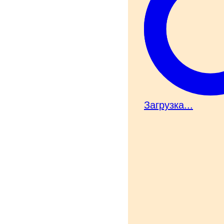
Загрузка...