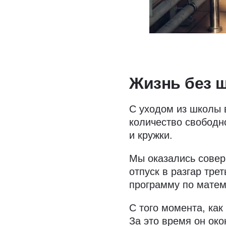
Жизнь без 
С уходом из школы 
количество свободн
и кружки.
Мы оказались совер
отпуск в разгар тре
программу по матема
С того момента, как
За это время он око