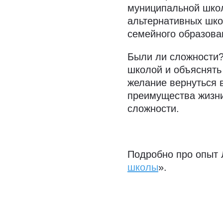
муниципальной школ
альтернативных шко
семейного образова
Были ли сложности?
школой и объяснять 
желание вернуться 
преимущества жизни
сложности.
⌘
Подробно про опыт 
школы
».