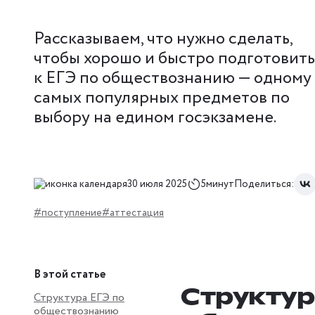
Рассказываем, что нужно сделать,
чтобы хорошо и быстро подготовить
к ЕГЭ по обществознанию — одному 
самых популярных предметов по
выбору на едином госэкзамене.
30 июля 2025
5минут
Поделиться:
#поступление
#аттестация
В этой статье
Структур
Структура ЕГЭ по
обществознанию