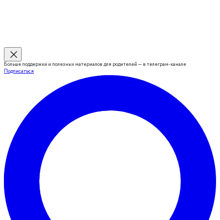
Больше поддержки и полезных материалов для родителей — в телеграм-канале
Подписаться