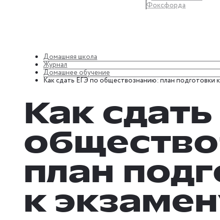
Фоксфорда
Домашняя школа
Журнал
Домашнее обучение
Как сдать ЕГЭ по обществознанию: план подготовки к
Как сдать
общество
план под
к экзамен