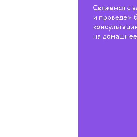
Свяжемся с в
и проведём 
консультаци
на домашнее