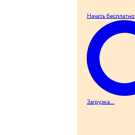
Начать бесплатно
Загрузка...