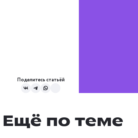
Поделитесь статьёй
Ещё по теме