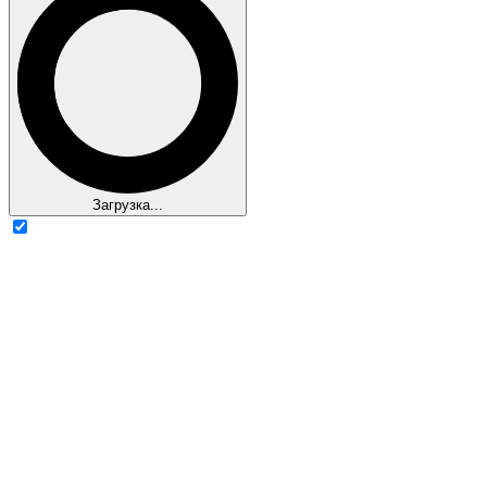
Загрузка...