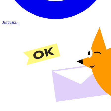
Загрузка...