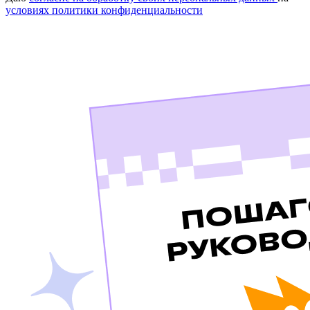
условиях политики конфиденциальности