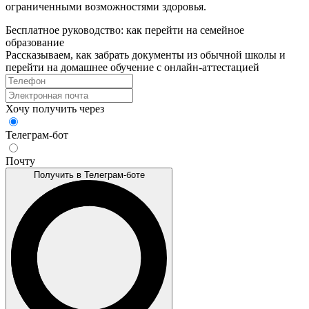
ограниченными возможностями здоровья.
Бесплатное руководство: как перейти на семейное
образование
Рассказываем, как забрать документы из обычной школы и
перейти на домашнее обучение с онлайн‑аттестацией
Хочу получить через
Телеграм-бот
Почту
Получить в Телеграм-боте