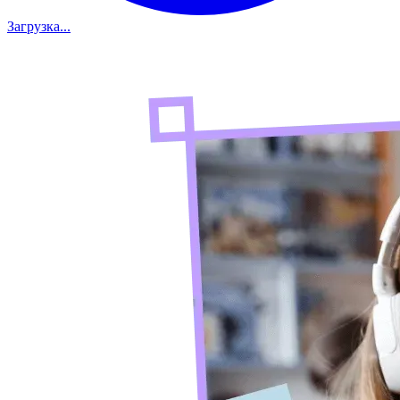
Загрузка...