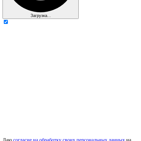
Загрузка...
Даю
согласие на обработку своих персональных данных
на