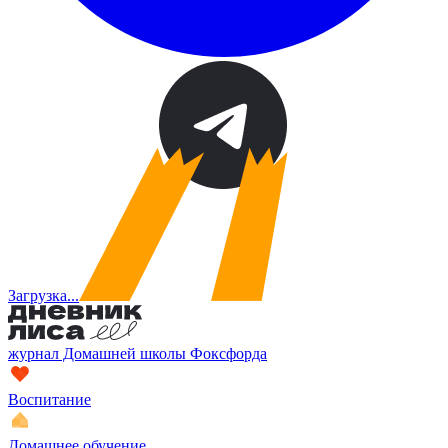
Загрузка...
журнал Домашней школы Фоксфорда
Воспитание
Домашнее обучение