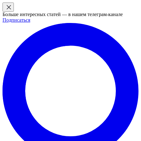
Больше интересных статей — в нашем телеграм-канале
Подписаться