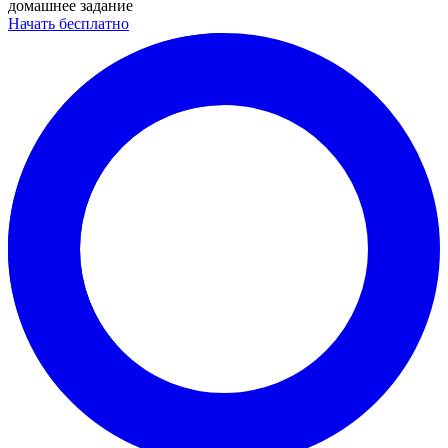
домашнее задание
Начать бесплатно