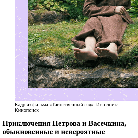
Кадр из фильма «Таинственный сад». Источник:
Кинопоиск
Приключения Петрова и Васечкина,
обыкновенные и невероятные