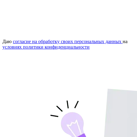
Даю
согласие на обработку своих персональных данных
на
условиях политики конфиденциальности