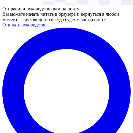
Отправили руководство вам на почту
Вы можете начать читать в браузере и вернуться в любой
момент — руководство всегда будет у вас на почте
Открыть руководство