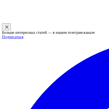
Больше интересных статей — в нашем телеграм-канале
Подписаться