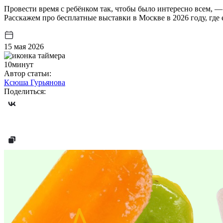
Провести время с ребёнком так, чтобы было интересно всем, — 
Расскажем про бесплатные выставки в Москве в 2026 году, где
15 мая 2026
10минут
Автор статьи:
Ксюша Гурьянова
Поделиться: