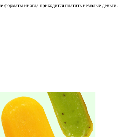
кие форматы иногда приходится платить немалые деньги.