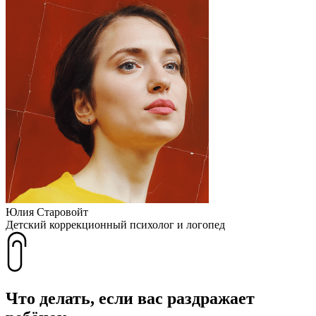
Юлия Старовойт
Детский коррекционный психолог и логопед
Что делать, если вас раздражает