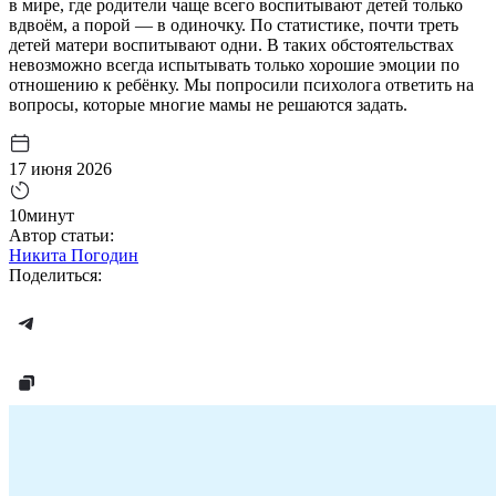
в мире, где родители чаще всего воспитывают детей только
вдвоём, а порой — в одиночку. По статистике, почти треть
детей матери воспитывают одни. В таких обстоятельствах
невозможно всегда испытывать только хорошие эмоции по
отношению к ребёнку. Мы попросили психолога ответить на
вопросы, которые многие мамы не решаются задать.
17 июня 2026
10минут
Автор статьи:
Никита Погодин
Поделиться: