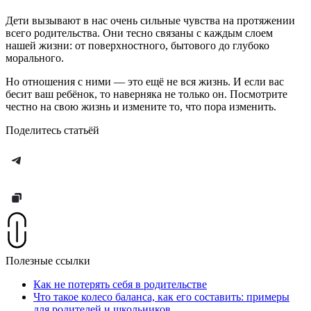
Дети вызывают в нас очень сильные чувства на протяжении
всего родительства. Они тесно связаны с каждым слоем
нашей жизни: от поверхностного, бытового до глубоко
морального.
Но отношения с ними — это ещё не вся жизнь. И если вас
бесит ваш ребёнок, то наверняка не только он. Посмотрите
честно на свою жизнь и измените то, что пора изменить.
Поделитесь статьёй
Полезные ссылки
Как не потерять себя в родительстве
Что такое колесо баланса, как его составить: примеры
для родителей и школьников