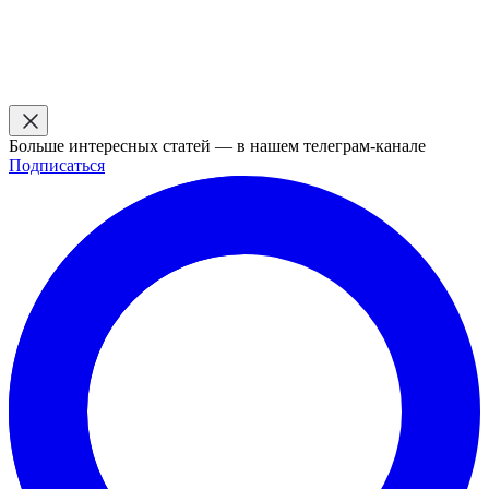
Больше интересных статей — в нашем телеграм-канале
Подписаться