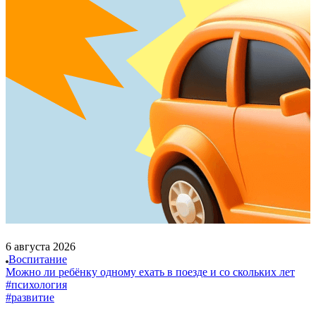
6 августа 2026
Воспитание
Можно ли ребёнку одному ехать в поезде и со скольких лет
#психология
#развитие