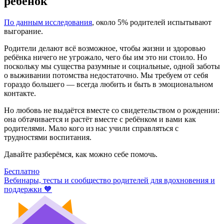
ребёнок
По данным исследования
, около 5% родителей испытывают
выгорание.
Родители делают всё возможное, чтобы жизни и здоровью
ребёнка ничего не угрожало, чего бы им это ни стоило. Но
поскольку мы существа разумные и социальные, одной заботы
о выживании потомства недостаточно. Мы требуем от себя
гораздо большего — всегда любить и быть в эмоциональном
контакте.
Но любовь не выдаётся вместе со свидетельством о рождении:
она обтачивается и растёт вместе с ребёнком и вами как
родителями. Мало кого из нас учили справляться с
трудностями воспитания.
Давайте разберёмся, как можно себе помочь.
Бесплатно
Вебинары, тесты и сообщество родителей для вдохновения и
поддержки 🧡