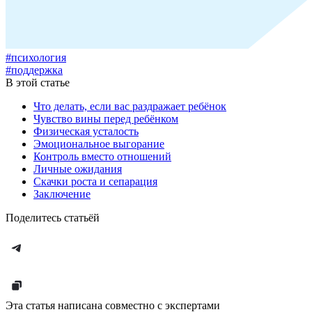
#психология
#поддержка
В этой статье
Что делать, если вас раздражает ребёнок
Чувство вины перед ребёнком
Физическая усталость
Эмоциональное выгорание
Контроль вместо отношений
Личные ожидания
Скачки роста и сепарация
Заключение
Поделитесь статьёй
Эта статья написана совместно с экспертами