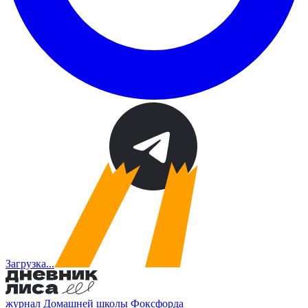
Загрузка...
журнал Домашней школы Фоксфорда