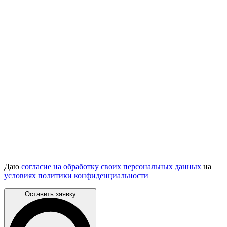
Даю
согласие на обработку своих персональных данных
на
условиях политики конфиденциальности
Оставить заявку