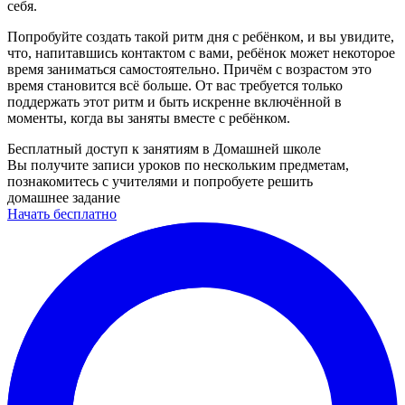
себя.
Попробуйте создать такой ритм дня с ребёнком, и вы увидите,
что, напитавшись контактом с вами, ребёнок может некоторое
время заниматься самостоятельно. Причём с возрастом это
время становится всё больше. От вас требуется только
поддержать этот ритм и быть искренне включённой в
моменты, когда вы заняты вместе с ребёнком.
Бесплатный доступ к занятиям в Домашней школе
Вы получите записи уроков по нескольким предметам,
познакомитесь с учителями и попробуете решить
домашнее задание
Начать бесплатно