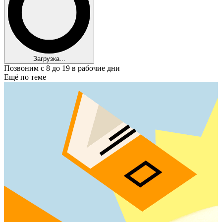
Загрузка...
Позвоним с 8 до 19 в рабочие дни
Ещё по теме