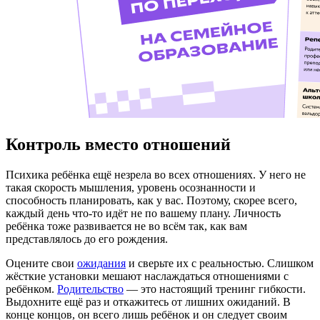
Контроль вместо отношений
Психика ребёнка ещё незрела во всех отношениях. У него не
такая скорость мышления, уровень осознанности и
способность планировать, как у вас. Поэтому, скорее всего,
каждый день что-то идёт не по вашему плану. Личность
ребёнка тоже развивается не во всём так, как вам
представлялось до его рождения.
Оцените свои
ожидания
и сверьте их с реальностью. Слишком
жёсткие установки мешают наслаждаться отношениями с
ребёнком.
Родительство
— это настоящий тренинг гибкости.
Выдохните ещё раз и откажитесь от лишних ожиданий. В
конце концов, он всего лишь ребёнок и он следует своим