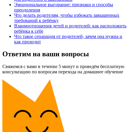
Эмоциональное выгорание: признаки и способы
преодоления
Что делать родителям, чтобы избежать завышенных
требований к ребёнку
Взаимоотношения детей и родителей: как расположить
ребёнка к себе
Что такое сепарация от родителей, зачем она нужна и
как проходит
Ответим на ваши вопросы
Свяжемся с вами в течение 5 минут и проведём бесплатную
консультацию по вопросам перехода на домашнее обучение