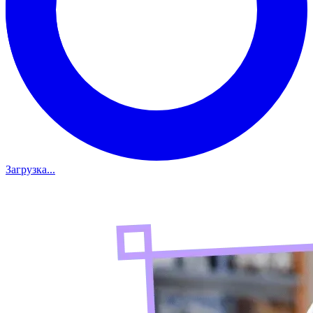
Загрузка...