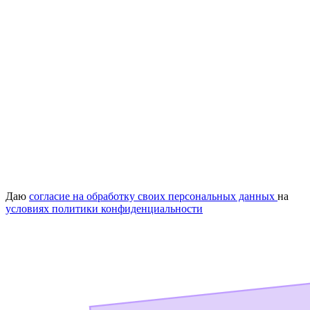
Даю
согласие на обработку своих персональных данных
на
условиях политики конфиденциальности