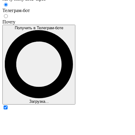
Телеграм-бот
Почту
Получить в Телеграм-боте
Загрузка...