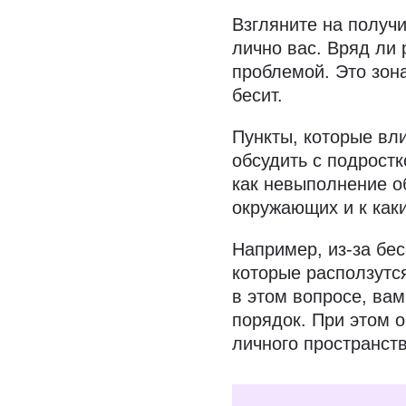
Взгляните на получи
лично вас. Вряд ли
проблемой. Это зона
бесит.
Пункты, которые вл
обсудить с подрост
как невыполнение о
окружающих и к как
Например, из-за бес
которые расползутс
в этом вопросе, вам
порядок. При этом о
личного пространств