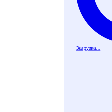
Загрузка...