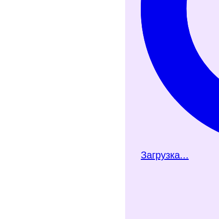
Загрузка...