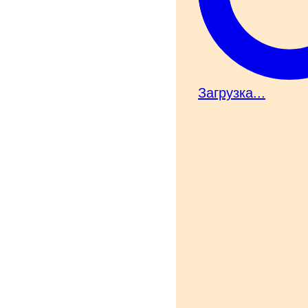
Загрузка...