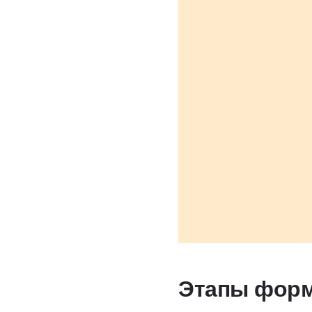
Этапы форм