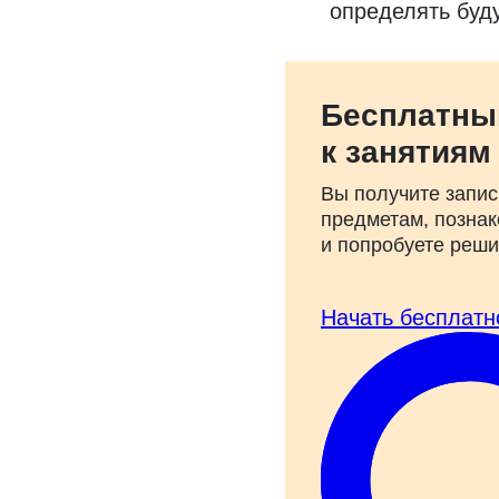
определять буд
Бесплатны
к занятиям
Вы получите запис
предметам, познак
и попробуете реш
Начать бесплатн