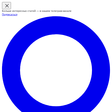
Больше интересных статей — в нашем телеграм-канале
Подписаться