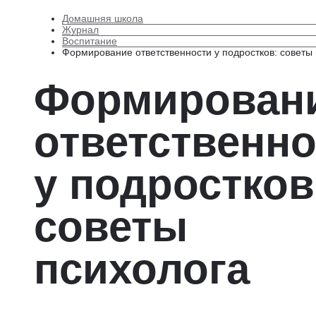
Домашняя школа
Журнал
Воспитание
Формирование ответственности у подростков: советы
Формирован
ответственно
у подростков
советы
психолога