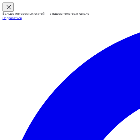
Больше интересных статей — в нашем телеграм-канале
Подписаться