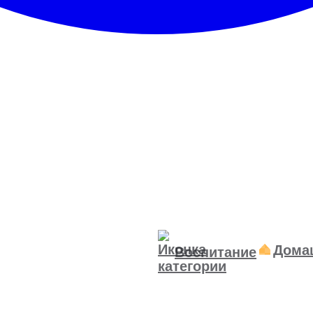
Дома
Воспитание