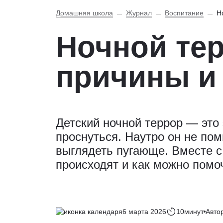
Домашняя школа
Журнал
Воспитание
Н
Ночной тер
причины и
Детский ночной террор — это 
проснуться. Наутро он не пом
выглядеть пугающе. Вместе с
происходят и как можно помоч
6 марта 2026
10минут
Автор