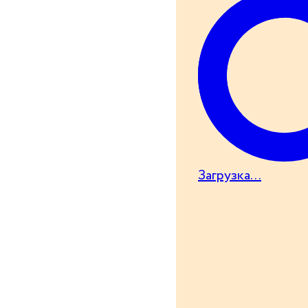
Загрузка...