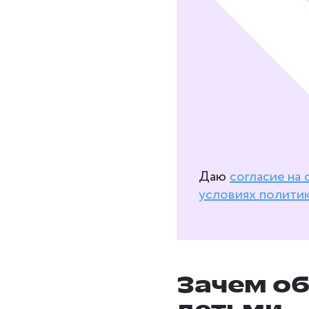
Даю
согласие на
условиях полити
Зачем об