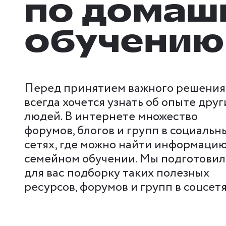
по домаш
обучению
Перед принятием важного решения
всегда хочется узнать об опыте друг
людей. В интернете множество
форумов, блогов и групп в социальн
сетях, где можно найти информацию
семейном обучении. Мы подготови
для вас подборку таких полезных
ресурсов, форумов и групп в соцсетя