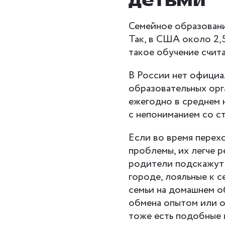
детьми
Семейное образован
Так, в США около 2,
такое обучение счит
В России нет официа
образовательных орг
ежегодно в среднем 
с непониманием со с
Если во время перех
проблемы, их легче 
родители подскажут 
городе, лояльные к 
семьи на домашнем о
обмена опытом или о
тоже есть подобные 