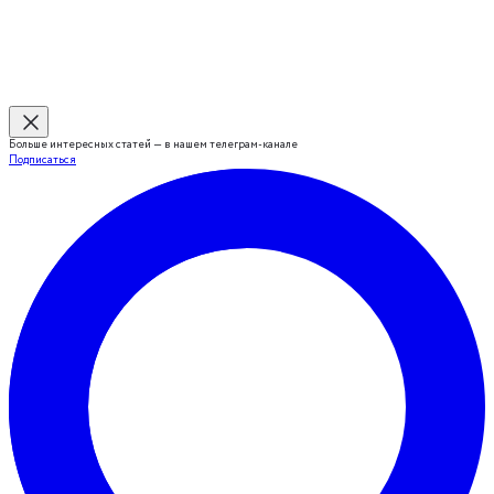
Больше интересных статей — в нашем телеграм-канале
Подписаться