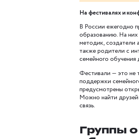
На фестивалях и кон
В России ежегодно п
образованию. На них
методик, создатели 
также родители с ин
семейного обучения 
Фестивали — это не т
поддержки семейного
предусмотрены откры
Можно найти друзей 
связь.
Группы 