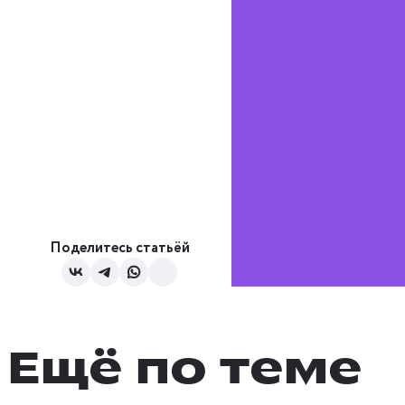
Поделитесь статьёй
Ещё по теме