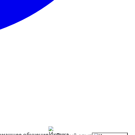
машнее обучение