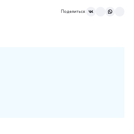
Поделиться: