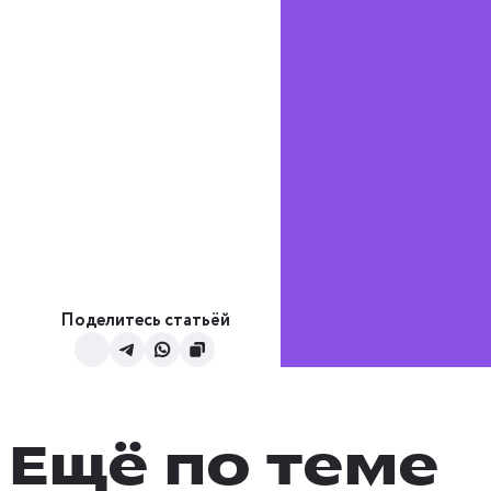
Поделитесь статьёй
Ещё по теме