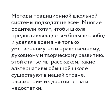
Методы традиционной школьной
системы подходят не всем. Многие
родители хотят, чтобы школа
предоставляла детям больше свобо
и уделяла время не только
умственному, но и нравственному,
духовному и творческому развитию.
этой статье мы расскажем, какие
альтернативы обычной школе
существуют в нашей стране,
рассмотрим их достоинства и
недостатки.