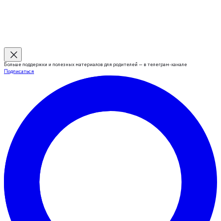
Больше поддержки и полезных материалов для родителей — в телеграм-канале
Подписаться