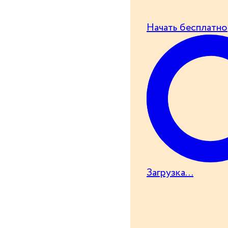
Начать бесплатно
Загрузка...