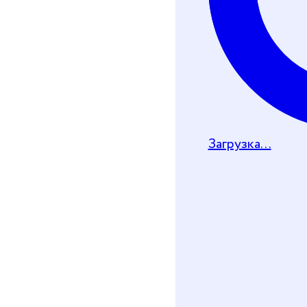
Загрузка...