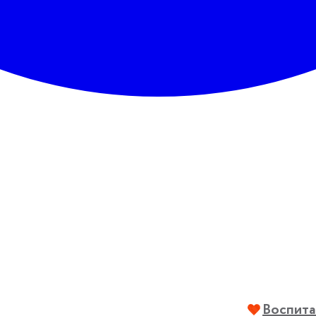
Воспита