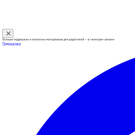
Больше поддержки и полезных материалов для родителей — в телеграм-канале
Подписаться