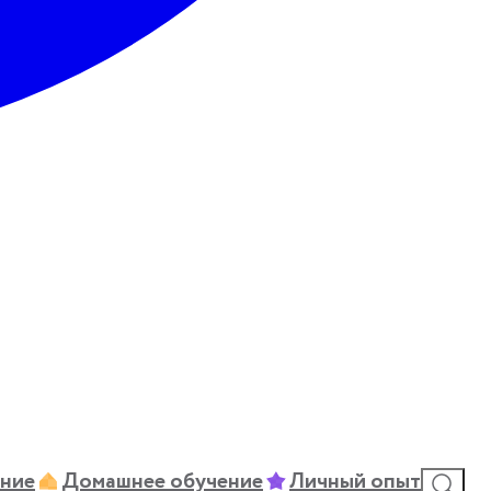
ние
Домашнее обучение
Личный опыт